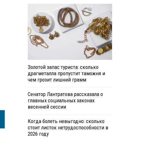
Золотой запас туриста: сколько
драгметалла пропустит таможня и
чем грозит лишний грамм
Сенатор Лантратова рассказала о
главных социальных законах
весенней сессии
Когда болеть невыгодно: сколько
стоит листок нетрудоспособности в
2026 году