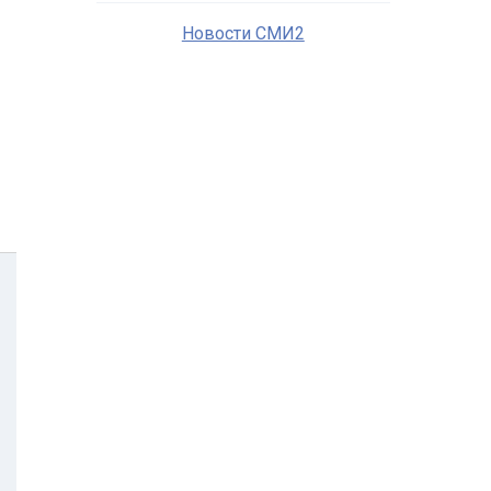
Новости СМИ2