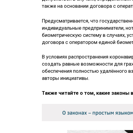
также на основании договора с опера
Предусматривается, что государствен
индивидуальные предприниматели, нот
биометрическую систему в случаях, у
договора с оператором единой биоме
В условиях распространения коронави
создать равные возможности для граж
обеспечения полностью удалённого в
авторы инициативы.
Также читайте о том, какие законы 