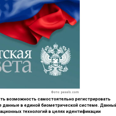
Фото: pexels.com
ать возможность самостоятельно регистрировать
е данные в единой биометрической системе. Данны
ационных технологий в целях идентификации