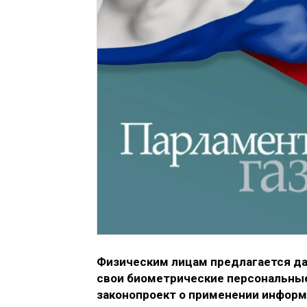
Физическим лицам предлагается д
свои биометрические персональны
законопроект о применении информ