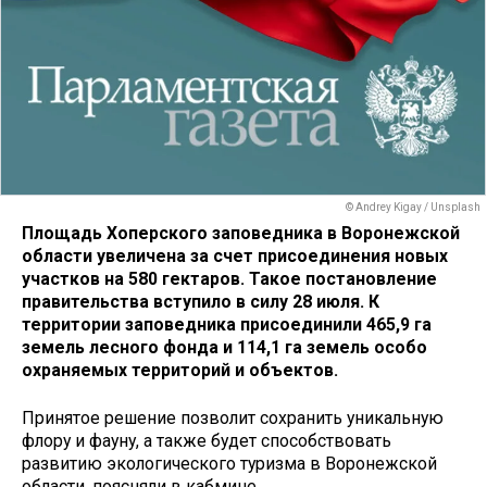
© Andrey Kigay / Unsplash
Площадь Хоперского заповедника в Воронежской
области увеличена за счет присоединения новых
участков на 580 гектаров. Такое постановление
правительства вступило в силу 28 июля. К
территории заповедника присоединили 465,9 га
земель лесного фонда и 114,1 га земель особо
охраняемых территорий и объектов.
Принятое решение позволит сохранить уникальную
флору и фауну, а также будет способствовать
развитию экологического туризма в Воронежской
области, поясняли в кабмине.