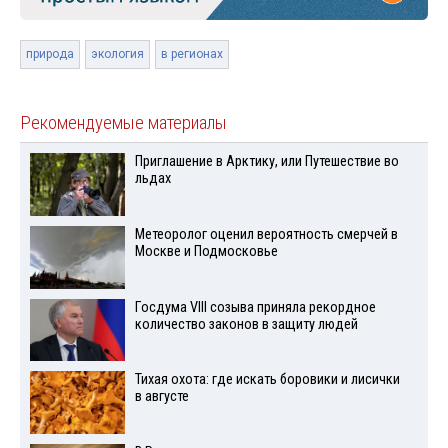
природа
экология
в регионах
Рекомендуемые материалы
Приглашение в Арктику, или Путешествие во
льдах
Метеоролог оценил вероятность смерчей в
Москве и Подмосковье
Госдума VIII созыва приняла рекордное
количество законов в защиту людей
Тихая охота: где искать боровики и лисички
в августе