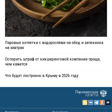
Паровые котлетки с водорослями на обед и запеканка
на завтрак
Оспорить штраф от кикшеринговой компании проще,
чем кажется
Что будет построено в Крыму в 2026 году
Политика
Экономика