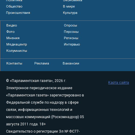
Общество
В мире
Происшествия
Культура
Видео
Опросы
Фото
Персоны
Мнения
Регионы
Медиацентр
Интервью
Колумнисты
Контакты
Реклама
Вакансии
© «Парламентская газета», 2026 г.
Карта сайта
Электронное периодическое издание
«Парламентская газета» зарегистрировано в
Федеральной службе по надзору в сфере
связи, информационных технологий и
массовых коммуникаций (Роскомнадзор) 05
августа 2011 года. 18+
Свидетельство о регистрации Эл № ФС77-