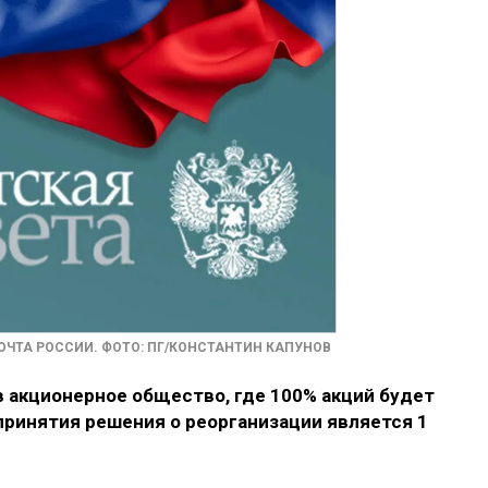
ОЧТА РОССИИ. ФОТО: ПГ/КОНСТАНТИН КАПУНОВ
 акционерное общество, где 100% акций будет
принятия решения о реорганизации является 1