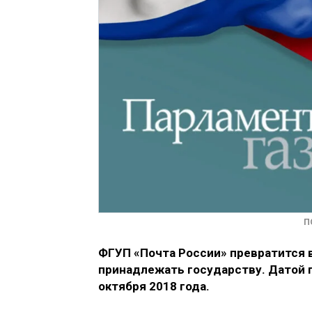
П
ФГУП «Почта России» превратится в
принадлежать государству. Датой 
октября 2018 года.