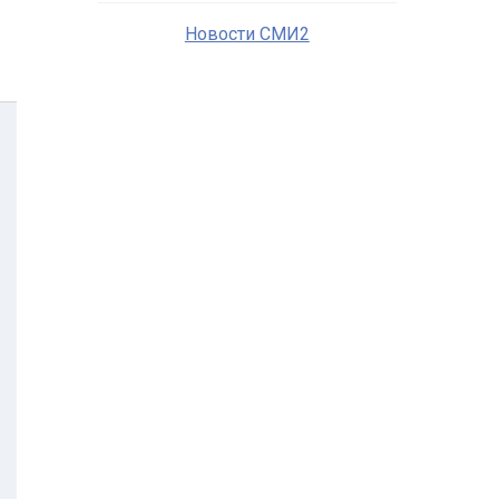
Новости СМИ2