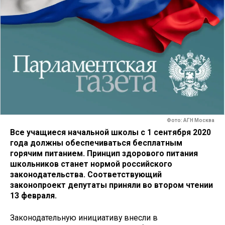
Фото: АГН Москва
Все учащиеся начальной школы с 1 сентября 2020
года должны обеспечиваться бесплатным
горячим питанием. Принцип здорового питания
школьников станет нормой российского
законодательства. Соответствующий
законопроект депутаты приняли во втором чтении
13 февраля.
Законодательную инициативу внесли в