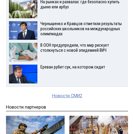
На рынках и развалах: где безопасно купить
дыню или арбуз
Чернышенко и Кравцов отметили результаты
российских школьников на международных
олимпиадах
В ООН предупредили, что мир рискует
столкнуться с новой эпидемией ВИЧ
Ереван рубит сук, на котором сидит
Новости СМИ2
Новости партнеров