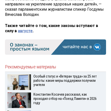
направлен на укрепление здоровья наших детей», —
сказал парламентским журналистам спикер Госдумы
Вячеслав Володин.
Также читайте о том, какие законы вступают в
силу в
августе
.
Рекомендуемые материалы
Особый статус и «Ветеран труда» за 25 лет
работы: какие меры поддержки получили
учителя
Константин Косачев рассказал, как
проходил отбор на «Поезд Памяти» в 2026
году