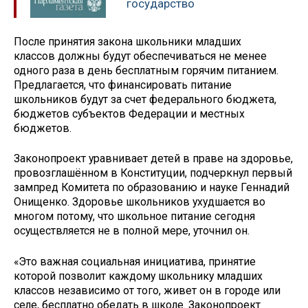
государство
После принятия закона школьники младших
классов должны будут обеспечиваться не менее
одного раза в день бесплатным горячим питанием.
Предлагается, что финансировать питание
школьников будут за счет федерального бюджета,
бюджетов субъектов Федерации и местных
бюджетов.
Законопроект уравнивает детей в праве на здоровье,
провозглашённом в Конституции, подчеркнул первый
зампред Комитета по образованию и науке Геннадий
Онищенко. Здоровье школьников ухудшается во
многом потому, что школьное питание сегодня
осуществляется не в полной мере, уточнил он.
«Это важная социальная инициатива, принятие
которой позволит каждому школьнику младших
классов независимо от того, живет он в городе или
селе, бесплатно обедать в школе. Законопроект