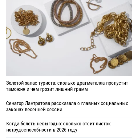
Золотой запас туриста: сколько драгметалла пропустит
таможня и чем грозит лишний грамм
Сенатор Лантратова рассказала о главных социальных
законах весенней сессии
Когда болеть невыгодно: сколько стоит листок
нетрудоспособности в 2026 году