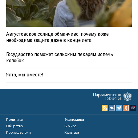
Августовское солнце обманчиво: почему коже
необходима защита даже в конце лета
Государство поможет сельским пекарям испечь
колобок
Ялта, мы вместе!
Политика
Экономика
Общество
В мире
Происшествия
Культура