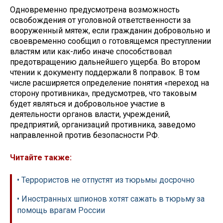
Одновременно предусмотрена возможность
освобождения от уголовной ответственности за
вооруженный мятеж, если гражданин добровольно и
своевременно сообщил о готовящемся преступлении
властям или как-либо иначе способствовал
предотвращению дальнейшего ущерба. Во втором
чтении к документу поддержали 8 поправок. В том
числе расширяется определение понятия «переход на
сторону противника», предусмотрев, что таковым
будет являться и добровольное участие в
деятельности органов власти, учреждений,
предприятий, организаций противника, заведомо
направленной против безопасности РФ.
Читайте также:
• Террористов не отпустят из тюрьмы досрочно
• Иностранных шпионов хотят сажать в тюрьму за
помощь врагам России