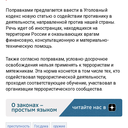
Поправками предлагается ввести в Уголовный
кодекс новую статью о содействии противнику в
деятельности, направленной против нашей страны.
Речь идет об иностранцах, находящихся на
территории России и оказывающих врагам
финансовую, консультационную и материально-
техническую помощь.
Также согласно поправкам, условно-досрочное
освобождения нельзя применять к террористам и
мятежникам. Эта норма коснется в том числе тех, кто
содействовал террористической деятельности,
проходил соответствующее обучение, участвовал в
организации террористического сообщества.
преступность
Госдума
оружие