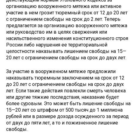
организацию вооруженного мятежа или активное
участие в нем грозит тюремный срок от 12 до 20 лет
с ограничением свободы на срок до 2 лет. Теперь
предлагается за организацию вооруженного мятежа
или руководство им в целях свержения или
насильственного изменения конституционного строя
России либо нарушения ее территориальной
целостности наказывать лишением свободы на 15—
20 лет с ограничением свободы на срок до двух лет.
За участие в вооруженном мятеже предложили
наказывать тюремным заключением на срок от 12
до 20 лет с ограничением свободы на срок до двух
лет. Если такие действия повлекли смерть человека
или другие тяжкие последствия, наказание будет
более суровым. Это может быть лишение свободы на
15—20 лет со штрафом от 500 тысяч до 1 миллиона
рублей или в размере дохода осужденного за период
от двух до пяти лет, а то и пожизненное лишение
свободы.