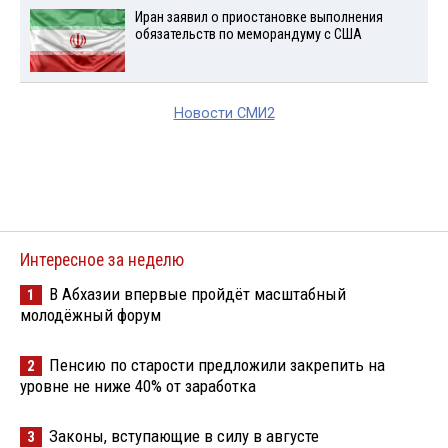
Иран заявил о приостановке выполнения
обязательств по меморандуму с США
Новости СМИ2
Интересное за неделю
В Абхазии впервые пройдёт масштабный
1
молодёжный форум
Пенсию по старости предложили закрепить на
2
уровне не ниже 40% от заработка
Законы, вступающие в силу в августе
3