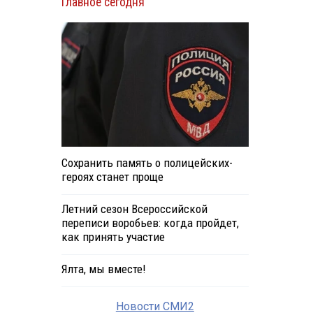
Главное сегодня
.
Сохранить память о полицейских-
героях станет проще
Летний сезон Всероссийской
переписи воробьев: когда пройдет,
как принять участие
Ялта, мы вместе!
Новости СМИ2