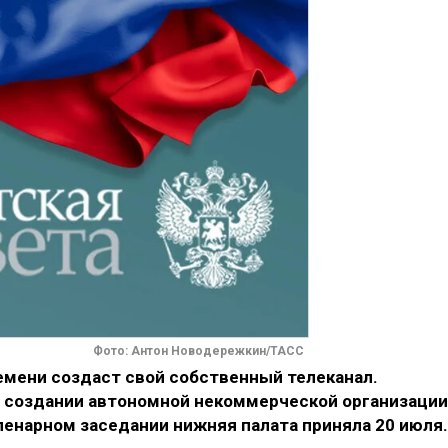
Фото: Антон Новодережкин/ТАСС
емени создаст свой собственный телеканал.
 создании автономной некоммерческой организации
ленарном заседании нижняя палата приняла 20 июля