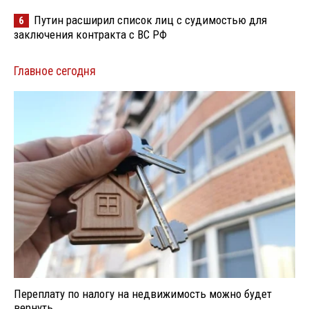
Путин расширил список лиц с судимостью для
6
заключения контракта с ВС РФ
Главное сегодня
Переплату по налогу на недвижимость можно будет
вернуть