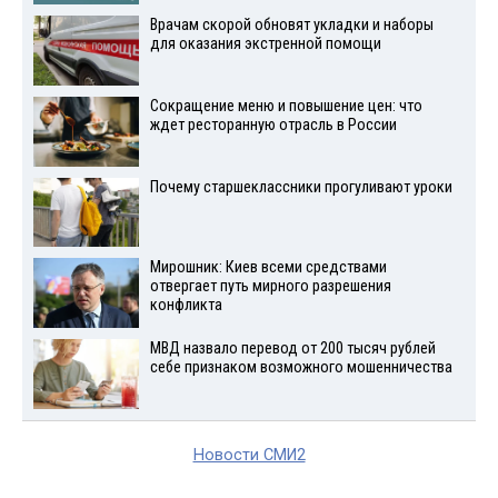
Врачам скорой обновят укладки и наборы
для оказания экстренной помощи
Сокращение меню и повышение цен: что
ждет ресторанную отрасль в России
Почему старшеклассники прогуливают уроки
Мирошник: Киев всеми средствами
отвергает путь мирного разрешения
конфликта
МВД назвало перевод от 200 тысяч рублей
себе признаком возможного мошенничества
Новости СМИ2