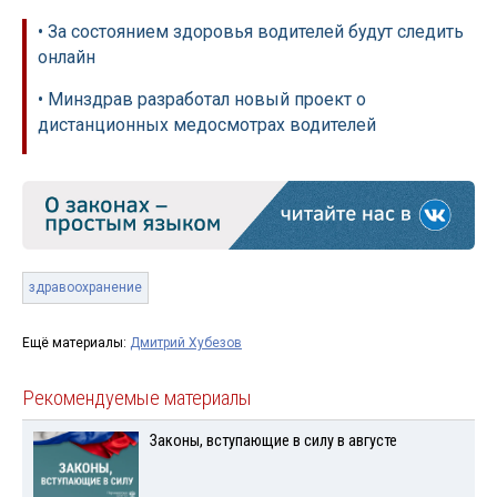
• За состоянием здоровья водителей будут следить
онлайн
• Минздрав разработал новый проект о
дистанционных медосмотрах водителей
здравоохранение
Ещё материалы:
Дмитрий Хубезов
Рекомендуемые материалы
Законы, вступающие в силу в августе