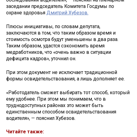
заседании председатель Комитета Госдумы по
охране здоровья
Дмитрий Хубезов.
Плюсы инициативы, по словам депутата,
заключаются в том, что таким образом время и
стоимость осмотра будут уменьшены в два раза.
Таким образом, удастся сэкономить время
медработников, что «очень важно в ситуации
дефицита кадров», уточнил он.
При этом документ не исключает традиционной
формы освидетельствования, а лишь дополняет ее.
«Работодатель сможет выбирать тот способ, который
ему удобнее. При этом мы понимаем, что в
труднодоступных районах это может быть
единственным способом освидетельствования
водителя», — пояснил Хубезов.
Читайте также: