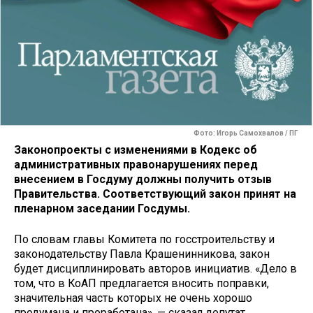
Фото: Игорь Самохвалов / ПГ
Законопроекты с изменениями в Кодекс об
административных правонарушениях перед
внесением в Госдуму должны получить отзыв
Правительства. Соответствующий закон принят на
пленарном заседании Госдумы.
По словам главы Комитета по госстроительству и
законодательству Павла Крашенинникова, закон
будет дисциплинировать авторов инициатив. «Дело в
том, что в КоАП предлагается вносить поправки,
значительная часть которых не очень хорошо
продумана и проработана», — сказал депутат