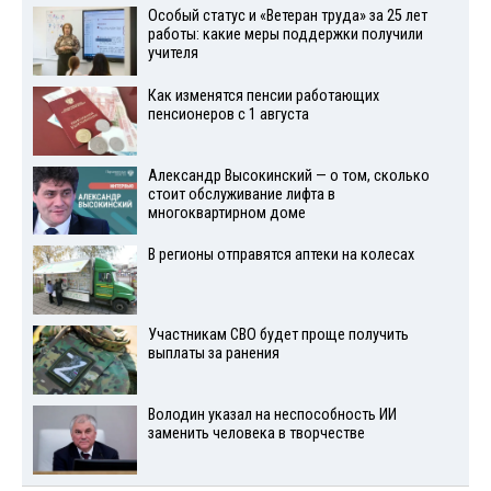
Особый статус и «Ветеран труда» за 25 лет
работы: какие меры поддержки получили
учителя
Как изменятся пенсии работающих
пенсионеров с 1 августа
Александр Высокинский — о том, сколько
стоит обслуживание лифта в
многоквартирном доме
В регионы отправятся аптеки на колесах
Участникам СВО будет проще получить
выплаты за ранения
Володин указал на неспособность ИИ
заменить человека в творчестве