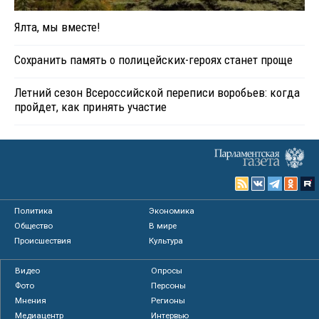
Ялта, мы вместе!
Сохранить память о полицейских-героях станет проще
Летний сезон Всероссийской переписи воробьев: когда
пройдет, как принять участие
Политика
Экономика
Общество
В мире
Происшествия
Культура
Видео
Опросы
Фото
Персоны
Мнения
Регионы
Медиацентр
Интервью