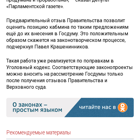
«Парламентской газете».
Предварительный отзыв Правительства позволит
оценить позицию кабмина по таким предложениям
ещё до их внесения в Госдуму. Это положительным
образом скажется на законотворческом процессе,
подчеркнул Павел Крашенинников.
Такая работа уже реализуется по поправкам в
Уголовный кодекс. Соответствующие законопроекты
можно вносить на рассмотрение Госдумы только
после получения отзывов Правительства и
Верховного суда.
Рекомендуемые материалы