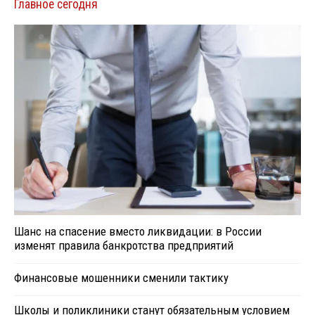
Главное сегодня
Шанс на спасение вместо ликвидации: в России
изменят правила банкротства предприятий
Финансовые мошенники сменили тактику
Школы и поликлиники станут обязательным условием