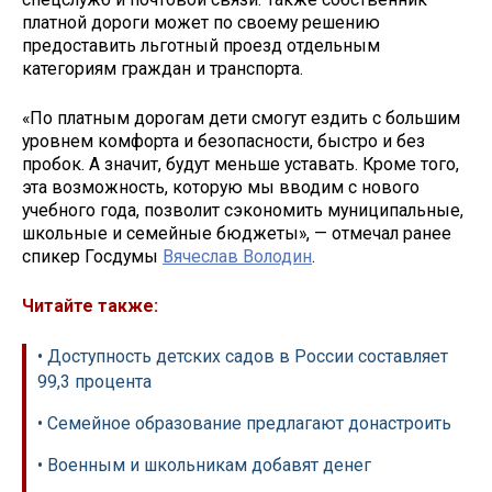
платной дороги может по своему решению
предоставить льготный проезд отдельным
категориям граждан и транспорта.
«По платным дорогам дети смогут ездить с большим
уровнем комфорта и безопасности, быстро и без
пробок. А значит, будут меньше уставать. Кроме того,
эта возможность, которую мы вводим с нового
учебного года, позволит сэкономить муниципальные,
школьные и семейные бюджеты», — отмечал ранее
спикер Госдумы
Вячеслав Володин
.
Читайте также:
• Доступность детских садов в России составляет
99,3 процента
• Семейное образование предлагают донастроить
• Военным и школьникам добавят денег