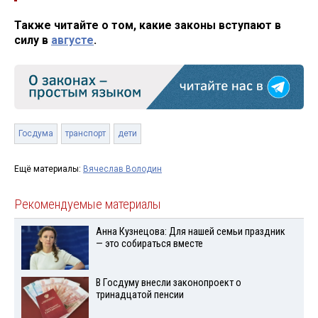
Также читайте о том, какие законы вступают в
силу в
августе
.
Госдума
транспорт
дети
Ещё материалы:
Вячеслав Володин
Рекомендуемые материалы
Анна Кузнецова: Для нашей семьи праздник
— это собираться вместе
В Госдуму внесли законопроект о
тринадцатой пенсии