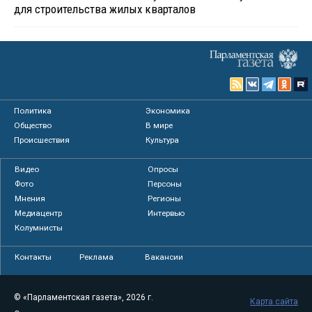
для строительства жилых кварталов
Политика
Экономика
Общество
В мире
Происшествия
Культура
Видео
Опросы
Фото
Персоны
Мнения
Регионы
Медиацентр
Интервью
Колумнисты
Контакты
Реклама
Вакансии
© «Парламентская газета», 2026 г.
Карта сайта