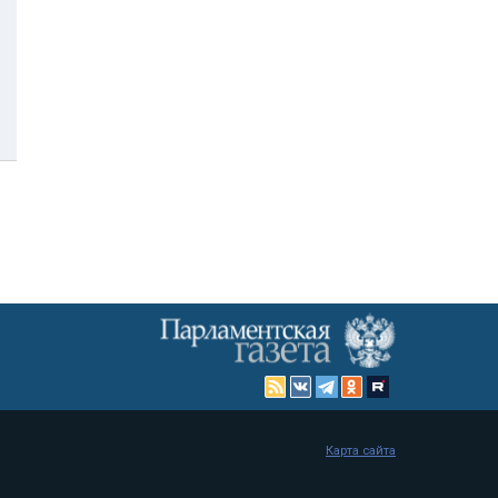
Карта сайта