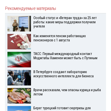
Рекомендуемые материалы
Особый статус и «Ветеран труда» за 25 лет
работы: какие меры поддержки получили
учителя
Как изменятся пенсии работающих
пенсионеров с 1 августа
ТАСС: Первый международный контакт
Моджтабы Хаменеи может быть с Путиным
В Петербурге создают лабораторию
искусственного интеллекта для бизнеса
Врачи рассказали, чем опасны курица и рыба
летом
Берег турецкий готовит сюрпризы для