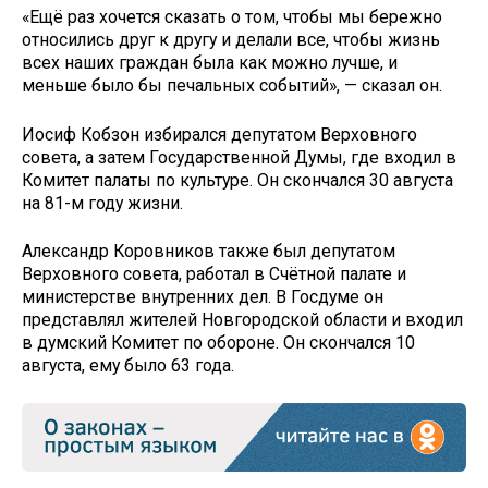
«Ещё раз хочется сказать о том, чтобы мы бережно
относились друг к другу и делали все, чтобы жизнь
всех наших граждан была как можно лучше, и
меньше было бы печальных событий», — сказал он.
Иосиф Кобзон избирался депутатом Верховного
совета, а затем Государственной Думы, где входил в
Комитет палаты по культуре. Он скончался 30 августа
на 81-м году жизни.
Александр Коровников также был депутатом
Верховного совета, работал в Счётной палате и
министерстве внутренних дел. В Госдуме он
представлял жителей Новгородской области и входил
в думский Комитет по обороне. Он скончался 10
августа, ему было 63 года.