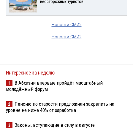
неосторожных туристов
Новости СМИ2
Новости СМИ2
Интересное за неделю
В Абхазии впервые пройдёт масштабный
1
молодёжный форум
Пенсию по старости предложили закрепить на
2
уровне не ниже 40% от заработка
Законы, вступающие в силу в августе
3