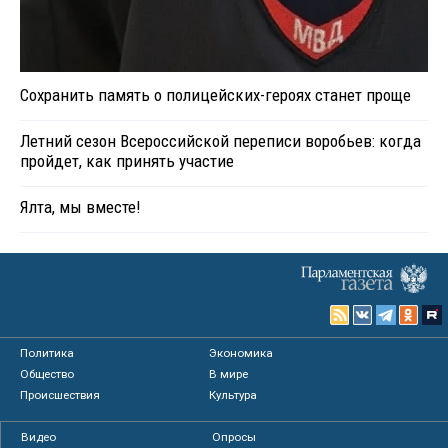
Сохранить память о полицейских-героях станет проще
Летний сезон Всероссийской переписи воробьев: когда
пройдет, как принять участие
Ялта, мы вместе!
Политика
Экономика
Общество
В мире
Происшествия
Культура
Видео
Опросы