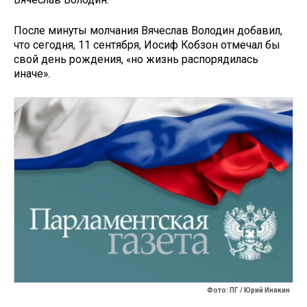
После минуты молчания Вячеслав Володин добавил,
что сегодня, 11 сентября, Иосиф Кобзон отмечал бы
свой день рождения, «но жизнь распорядилась
иначе».
Фото: ПГ / Юрий Инякин