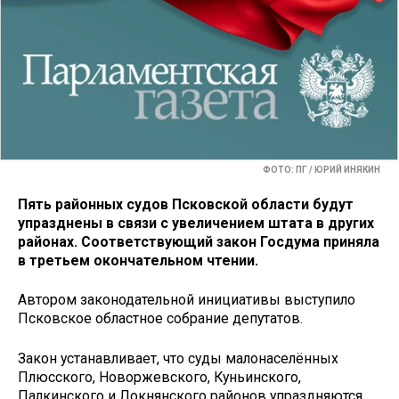
ФОТО: ПГ / ЮРИЙ ИНЯКИН
Пять районных судов Псковской области будут
упразднены в связи с увеличением штата в других
районах. Соответствующий закон Госдума приняла
в третьем окончательном чтении.
Автором законодательной инициативы выступило
Псковское областное собрание депутатов.
Закон устанавливает, что суды малонаселённых
Плюсского, Новоржевского, Куньинского,
Палкинского и Локнянского районов упраздняются.