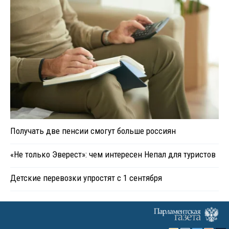
Получать две пенсии смогут больше россиян
«Не только Эверест»: чем интересен Непал для туристов
Детские перевозки упростят с 1 сентября