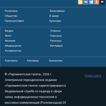
Политика
Экономика
Общество
В мире
Происшествия
Культура
Видео
Опросы
Фото
Персоны
Мнения
Регионы
Медиацентр
Интервью
Колумнисты
Контакты
Реклама
Вакансии
© «Парламентская газета», 2026 г.
Карта сайта
Электронное периодическое издание
«Парламентская газета» зарегистрировано в
Федеральной службе по надзору в сфере
связи, информационных технологий и
массовых коммуникаций (Роскомнадзор) 05