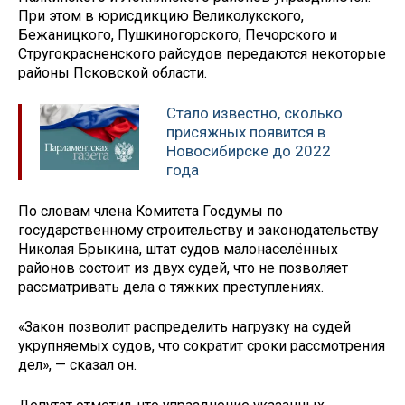
При этом в юрисдикцию Великолукского,
Бежаницкого, Пушкиногорского, Печорского и
Стругокрасненского райсудов передаются некоторые
районы Псковской области.
Стало известно, сколько
присяжных появится в
Новосибирске до 2022
года
По словам члена Комитета Госдумы по
государственному строительству и законодательству
Николая Брыкина, штат судов малонаселённых
районов состоит из двух судей, что не позволяет
рассматривать дела о тяжких преступлениях.
«Закон позволит распределить нагрузку на судей
укрупняемых судов, что сократит сроки рассмотрения
дел», — сказал он.