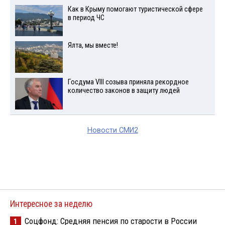
Как в Крыму помогают туристической сфере
в период ЧС
Ялта, мы вместе!
Госдума VIII созыва приняла рекордное
количество законов в защиту людей
Новости СМИ2
Интересное за неделю
Соцфонд: Средняя пенсия по старости в России
1