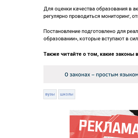
Для оценки качества образования в а
регулярно проводиться мониторинг, о
Постановление подготовлено для реа
образовании», которые вступают в силу
Также читайте о том, какие законы 
вузы
школы