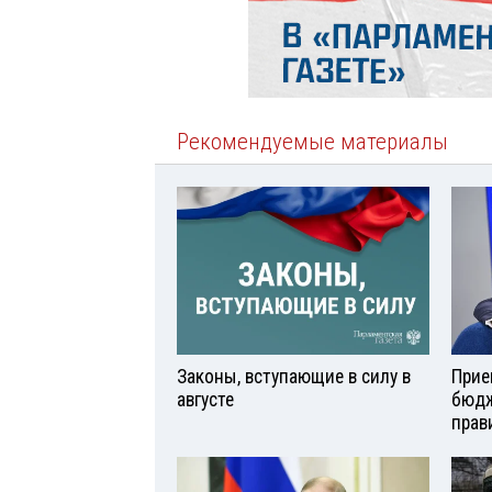
Рекомендуемые материалы
Законы, вступающие в силу в
Прие
августе
бюдж
прав