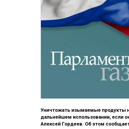
Уничтожать изымаемые продукты не
дальнейшем использовании, если о
Алексей Гордеев. Об этом сообщае