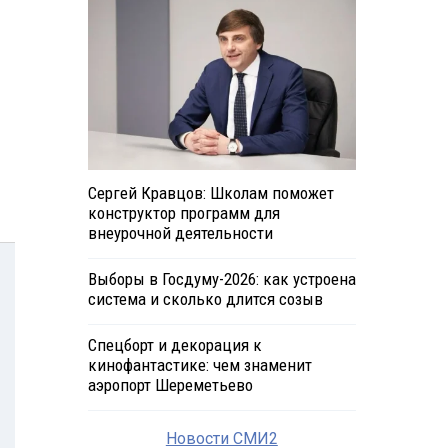
Сергей Кравцов: Школам поможет
конструктор программ для
внеурочной деятельности
Выборы в Госдуму-2026: как устроена
система и сколько длится созыв
Спецборт и декорация к
кинофантастике: чем знаменит
аэропорт Шереметьево
Новости СМИ2