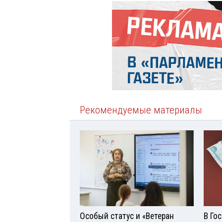
Рекомендуемые материалы
Особый статус и «Ветеран
В Го