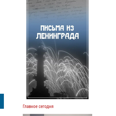
Главное сегодня