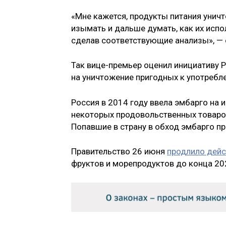
«Мне кажется, продукты питания уничт
изымать и дальше думать, как их испо
сделав соответствующие анализы», — 
Так вице-премьер оценил инициативу 
на уничтожение пригодных к употребл
Россия в 2014 году ввела эмбарго на 
некоторых продовольственных товаров
Попавшие в страну в обход эмбарго п
Правительство 26 июня
продлило дейс
фруктов и морепродуктов до конца 20