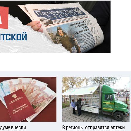
сдуму внесли
В регионы отправятся аптеки