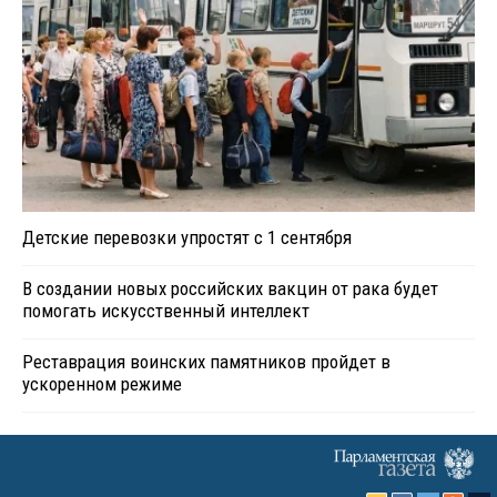
Детские перевозки упростят с 1 сентября
В создании новых российских вакцин от рака будет
помогать искусственный интеллект
Реставрация воинских памятников пройдет в
ускоренном режиме