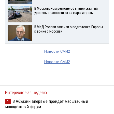
В Московском регионе объявили желтый
уровень опасности из-за жары и грозы
В МИД России заявили о подготовке Европы
к войне с Россией
Новости СМИ2
Новости СМИ2
Интересное за неделю
В Абхазии впервые пройдёт масштабный
1
молодёжный форум