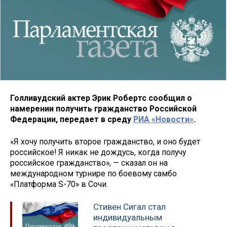
Голливудский актер Эрик Робертс сообщил о
намерении получить гражданство Российской
Федерации, передает в среду
РИА «Новости»
.
«Я хочу получить второе гражданство, и оно будет
российское! Я никак не дождусь, когда получу
российское гражданство», — сказал он на
международном турнире по боевому самбо
«Платформа S-70» в Сочи.
Стивен Сигал стал
индивидуальным