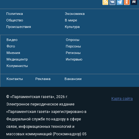
Политика
Экономика
Общество
В мире
Происшествия
Культура
Видео
Опросы
Фото
Персоны
Мнения
Регионы
Медиацентр
Интервью
Колумнисты
Контакты
Реклама
Вакансии
© «Парламентская газета», 2026 г.
Карта сайта
Электронное периодическое издание
«Парламентская газета» зарегистрировано в
Федеральной службе по надзору в сфере
связи, информационных технологий и
массовых коммуникаций (Роскомнадзор) 05