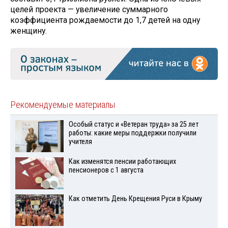
целей проекта — увеличение суммарного
коэффициента рождаемости до 1,7 детей на одну
женщину.
Рекомендуемые материалы
Особый статус и «Ветеран труда» за 25 лет
работы: какие меры поддержки получили
учителя
Как изменятся пенсии работающих
пенсионеров с 1 августа
Как отметить День Крещения Руси в Крыму