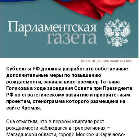
ФОТО: ПГ / ИГОРЬ САМОХВАЛОВ
Субъекты РФ должны разработать собственные
дополнительные меры по повышению
рождаемости, заявила вице-премьер Татьяна
Голикова в ходе заседания Совета при Президенте
РФ по стратегическому развитию и приоритетным
проектам, стенограмма которого размещена на
сайте Кремля.
Она отметила, что в первом квартале рост
рождаемости наблюдался в трёх регионах —
Магаданской области, городе Москве и Карачаево-