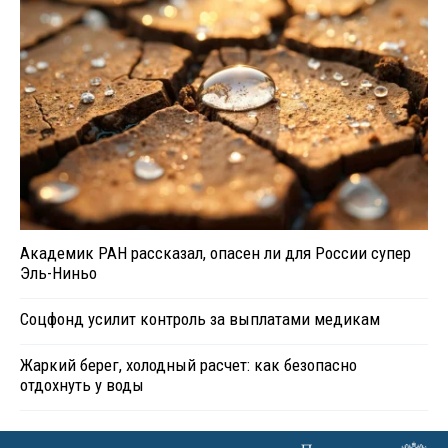
Академик РАН рассказал, опасен ли для России супер
Эль-Ниньо
Соцфонд усилит контроль за выплатами медикам
Жаркий берег, холодный расчет: как безопасно
отдохнуть у воды