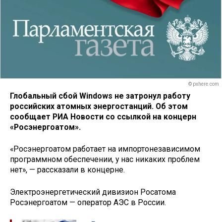
© pxhere.com
Глобальный сбой Windows не затронул работу
российских атомных энергостанций. Об этом
сообщает РИА Новости со ссылкой на концерн
«Росэнергоатом».
«Росэнергоатом работает на импортонезависимом
программном обеспечении, у нас никаких проблем
нет», — рассказали в концерне.
Электроэнергетический дивизион Росатома
Росэнергоатом — оператор АЭС в России.