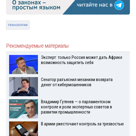
технологии
Рекомендуемые материалы
Эксперт: только Россия может дать Африке
возможность защитить себя
Сенатор разъяснил механизм возврата
денег от кибермошенников
Владимир Гутенев — о парламентском
контроле и роли экспертных советов в
развитии промышленности
В армии ужесточают контроль за трезвостью