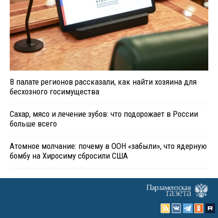
В палате регионов рассказали, как найти хозяина для
бесхозного госимущества
Сахар, мясо и лечение зубов: что подорожает в России
больше всего
Атомное молчание: почему в ООН «забыли», что ядерную
бомбу на Хиросиму сбросили США