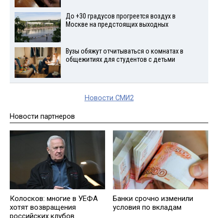
До +30 градусов прогреется воздух в
Москве на предстоящих выходных
Вузы обяжут отчитываться о комнатах в
общежитиях для студентов с детьми
Новости СМИ2
Новости партнеров
Колосков: многие в УЕФА
Банки срочно изменили
хотят возвращения
условия по вкладам
российских клубов