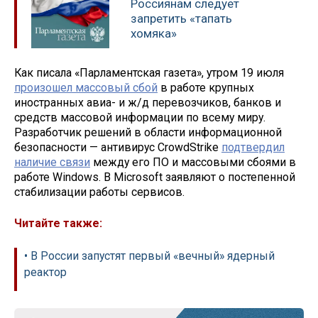
Россиянам следует
запретить «тапать
хомяка»
Как писала «Парламентская газета», утром 19 июля
произошел массовый сбой
в работе крупных
иностранных авиа- и ж/д перевозчиков, банков и
средств массовой информации по всему миру.
Разработчик решений в области информационной
безопасности — антивирус CrowdStrike
подтвердил
наличие связи
между его ПО и массовыми сбоями в
работе Windows. В Microsoft заявляют о постепенной
стабилизации работы сервисов.
Читайте также:
• В России запустят первый «вечный» ядерный
реактор