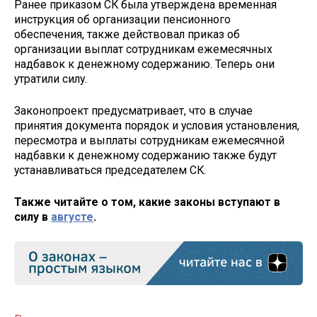
Ранее приказом СК была утверждена временная
инструкция об организации пенсионного
обеспечения, также действовал приказ об
организации выплат сотрудникам ежемесячных
надбавок к денежному содержанию. Теперь они
утратили силу.
Законопроект предусматривает, что в случае
принятия документа порядок и условия установления,
пересмотра и выплаты сотрудникам ежемесячной
надбавки к денежному содержанию также будут
устанавливаться председателем СК.
Также читайте о том, какие законы вступают в
силу в
августе
.