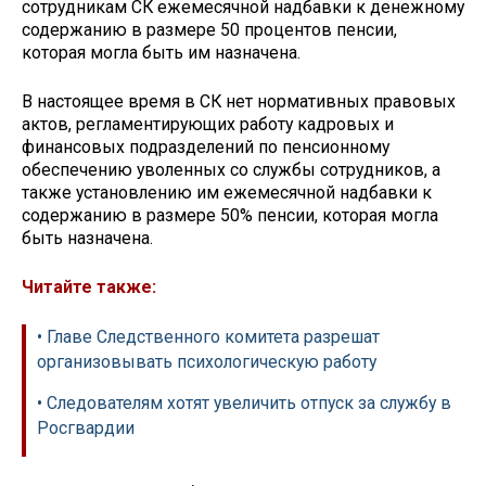
сотрудникам СК ежемесячной надбавки к денежному
содержанию в размере 50 процентов пенсии,
которая могла быть им назначена.
В настоящее время в СК нет нормативных правовых
актов, регламентирующих работу кадровых и
финансовых подразделений по пенсионному
обеспечению уволенных со службы сотрудников, а
также установлению им ежемесячной надбавки к
содержанию в размере 50% пенсии, которая могла
быть назначена.
Читайте также:
• Главе Следственного комитета разрешат
организовывать психологическую работу
• Следователям хотят увеличить отпуск за службу в
Росгвардии