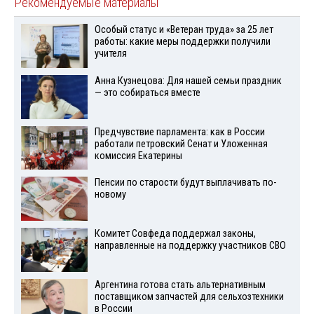
Рекомендуемые материалы
Особый статус и «Ветеран труда» за 25 лет
работы: какие меры поддержки получили
учителя
Анна Кузнецова: Для нашей семьи праздник
— это собираться вместе
Предчувствие парламента: как в России
работали петровский Сенат и Уложенная
комиссия Екатерины
Пенсии по старости будут выплачивать по-
новому
Комитет Совфеда поддержал законы,
направленные на поддержку участников СВО
Аргентина готова стать альтернативным
поставщиком запчастей для сельхозтехники
в России