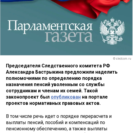
© sledcom.ru
Председателя Следственного комитета РФ
Александра Бастрыкина предложили наделить
полномочиями по определению порядка
назначения пенсий уволенным со службы
сотрудникам и членам их семей. Такой
законопроект был
опубликован
на портале
проектов нормативных правовых актов.
В том числе речь идет о порядке перерасчета и
выплаты пенсий, пособий и компенсаций по
пенсионному обеспечению, а также выплаты