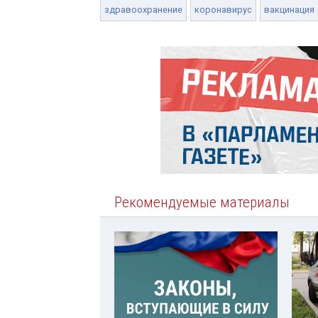
здравоохранение
коронавирус
вакцинация
Рекомендуемые материалы