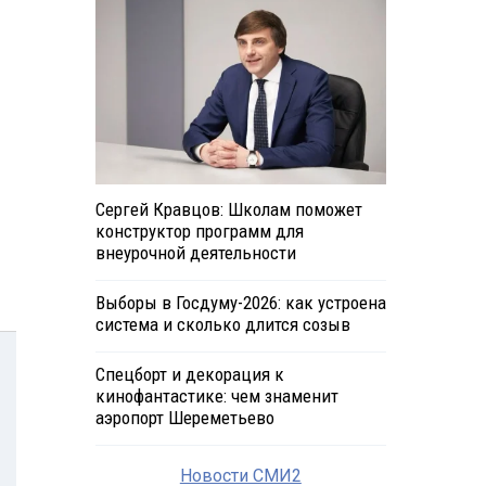
Сергей Кравцов: Школам поможет
конструктор программ для
внеурочной деятельности
Выборы в Госдуму-2026: как устроена
система и сколько длится созыв
Спецборт и декорация к
кинофантастике: чем знаменит
аэропорт Шереметьево
Новости СМИ2