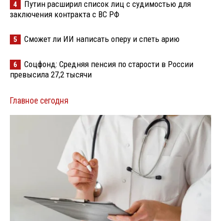
Путин расширил список лиц с судимостью для
4
заключения контракта с ВС РФ
Сможет ли ИИ написать оперу и спеть арию
5
Соцфонд: Средняя пенсия по старости в России
6
превысила 27,2 тысячи
Главное сегодня