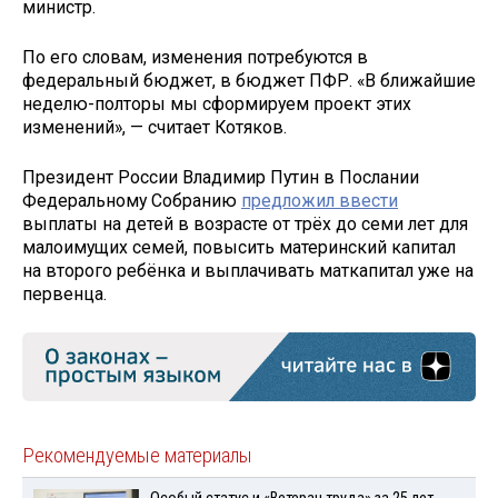
министр.
По его словам, изменения потребуются в
федеральный бюджет, в бюджет ПФР. «В ближайшие
неделю-полторы мы сформируем проект этих
изменений», — считает Котяков.
Президент России Владимир Путин в Послании
Федеральному Собранию
предложил ввести
выплаты на детей в возрасте от трёх до семи лет для
малоимущих семей, повысить материнский капитал
на второго ребёнка и выплачивать маткапитал уже на
первенца.
Рекомендуемые материалы