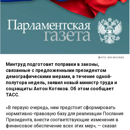
фото: агн москва
Минтруд подготовит поправки в законы,
связанные с предложенными президентом
демографическими мерами, в течение одной-
полутора недель, заявил новый министр труда и
соцзащиты Антон Котяков. Об этом сообщает
ТАСС.
«В первую очередь, нам предстоит сформировать
нормативно-правовую базу для реализации Послания
Президента, внести соответствующие изменения в
финансовое обеспечение всех этих мер», — сказал