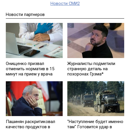
Новости СМИ2
Новости партнеров
Онищенко призвал
Журналисты подметили
отменить норматив в 15
странную деталь на
минут на прием у врача
похоронах Грэма*
Пашинян раскритиковал
"Наступление будет именно
качество продуктов в
там" Готовится удар в