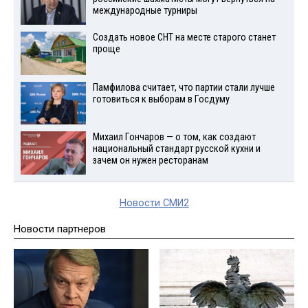
международные турниры
Создать новое СНТ на месте старого станет
проще
Памфилова считает, что партии стали лучше
готовиться к выборам в Госдуму
Михаил Гончаров — о том, как создают
национальный стандарт русской кухни и
зачем он нужен ресторанам
Новости СМИ2
Новости партнеров