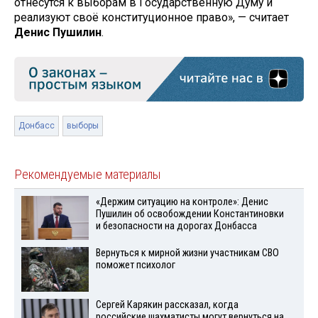
отнесутся к выборам в Государственную Думу и
реализуют своё конституционное право», — считает
Денис Пушилин
.
Донбасс
выборы
Рекомендуемые материалы
«Держим ситуацию на контроле»: Денис
Пушилин об освобождении Константиновки
и безопасности на дорогах Донбасса
Вернуться к мирной жизни участникам СВО
поможет психолог
Сергей Карякин рассказал, когда
российские шахматисты могут вернуться на