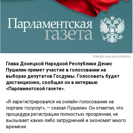
© twitter.com/pushilindenis
Глава Донецкой Народной Республики Денис
Пушилин примет участие в голосовании на
выборах депутатов Госдумы. Голосовать будет
дистанционно, сообщил он в интервью
«Парламентской газете».
«Я зарегистрировался на онлайн-голосование на
портале госуслуг», — сказал Пушилин. Он отметил, что
процедура регистрации полностью прозрачная, не
вызывает каких-либо затруднений и экономит много
времени.