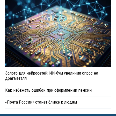
Золото для нейросетей: ИИ-бум увеличил спрос на
драгметалл
Как избежать ошибок при оформлении пенсии
«Почта России» станет ближе к людям