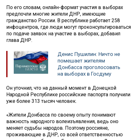
По его словам, онлайн-формат участия в выборах
предпочли многие жители ДНР, имеющие
гражданство России. В республике работает 258
инфоцентров, где люди могут проконсультироваться
по подаче заявок на участие в выборах, добавил
глава ДНР.
Денис Пушилин: Ничто не
помешает жителям
Донбасса проголосовать
на выборах в Госдуму
Он уточнил, что на данный момент в Донецкой
Народной Республике российские паспорта получили
уже более 313 тысяч человек.
«Жители Донбасса по своему опыту понимают
важность народного волеизъявления, ведь оно
меняет судьбы народов. Поэтому россияне,
проживающие в ДНР, со всей ответственностью