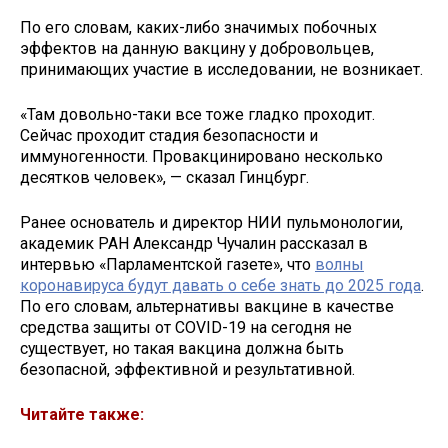
По его словам, каких-либо значимых побочных
эффектов на данную вакцину у добровольцев,
принимающих участие в исследовании, не возникает.
«Там довольно-таки все тоже гладко проходит.
Сейчас проходит стадия безопасности и
иммуногенности. Провакцинировано несколько
десятков человек», — сказал Гинцбург.
Ранее основатель и директор НИИ пульмонологии,
академик РАН Александр Чучалин рассказал в
интервью «Парламентской газете», что
волны
коронавируса будут давать о себе знать до 2025 года
.
По его словам, альтернативы вакцине в качестве
средства защиты от COVID-19 на сегодня не
существует, но такая вакцина должна быть
безопасной, эффективной и результативной.
Читайте также: