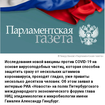
© Тимур Ханов/«Парламентская газета»
Исследования новой вакцины против COVID-19 на
основе вирусоподобных частиц, которая способна
защитить сразу от нескольких штаммов
коронавируса, проходят гладко, уже привиты
несколько десятков человек. Об этом заявил в
интервью РИА «Новости» на полях Петербургского
международного экономического форума глава
НИЦ эпидемиологии и микробиологии имени
Гамалеи Александр Гинцбург.