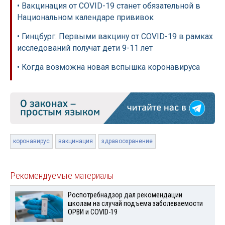
• Вакцинация от COVID-19 станет обязательной в
Национальном календаре прививок
• Гинцбург: Первыми вакцину от COVID-19 в рамках
исследований получат дети 9-11 лет
• Когда возможна новая вспышка коронавируса
коронавирус
вакцинация
здравоохранение
Рекомендуемые материалы
Роспотребнадзор дал рекомендации
школам на случай подъема заболеваемости
ОРВИ и COVID-19