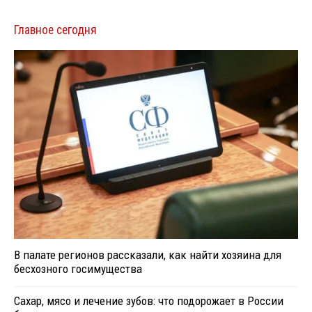
Главное сегодня
В палате регионов рассказали, как найти хозяина для
бесхозного госимущества
Сахар, мясо и лечение зубов: что подорожает в России