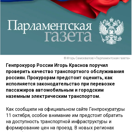
© Игорь Самохвалов/«Парламентская газета»
Генпрокурор России Игорь Краснов поручил
проверить качество транспортного обслуживания
россиян. Прокурорам предстоит оценить, как
исполняется законодательство при перевозке
пассажиров автомобильным и городским
наземным электрическим транспортом.
Как сообщили на официальном сайте Генпрокуратуры
11 октября, особое внимание им предстоит обратить
на доступность транспортной инфраструктуры и
формирование цен на проезд. В новых регионах