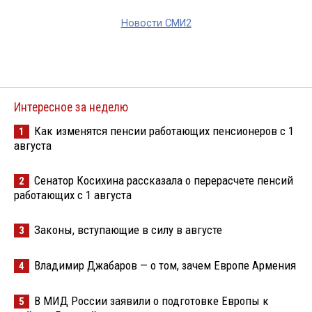
Новости СМИ2
Интересное за неделю
Как изменятся пенсии работающих пенсионеров с 1
1
августа
Сенатор Косихина рассказала о перерасчете пенсий
2
работающих с 1 августа
Законы, вступающие в силу в августе
3
Владимир Джабаров — о том, зачем Европе Армения
4
В МИД России заявили о подготовке Европы к
5