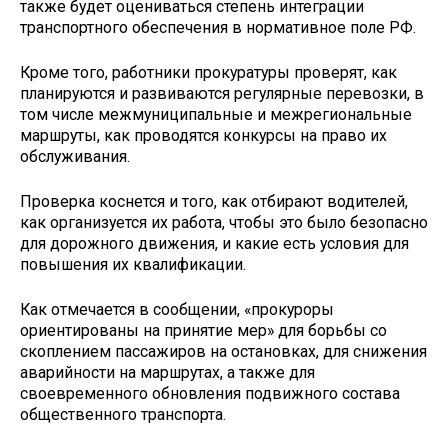
также будет оцениваться степень интеграции
транспортного обеспечения в нормативное поле РФ.
Кроме того, работники прокуратуры проверят, как
планируются и развиваются регулярные перевозки, в
том числе межмуниципальные и межрегиональные
маршруты, как проводятся конкурсы на право их
обслуживания.
Проверка коснется и того, как отбирают водителей,
как организуется их работа, чтобы это было безопасно
для дорожного движения, и какие есть условия для
повышения их квалификации.
Как отмечается в сообщении, «прокуроры
ориентированы на принятие мер» для борьбы со
скоплением пассажиров на остановках, для снижения
аварийности на маршрутах, а также для
своевременного обновления подвижного состава
общественного транспорта.