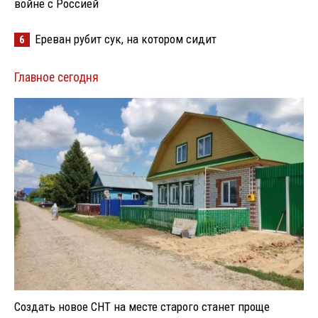
войне с Россией
Ереван рубит сук, на котором сидит
6
Главное сегодня
Создать новое СНТ на месте старого станет проще