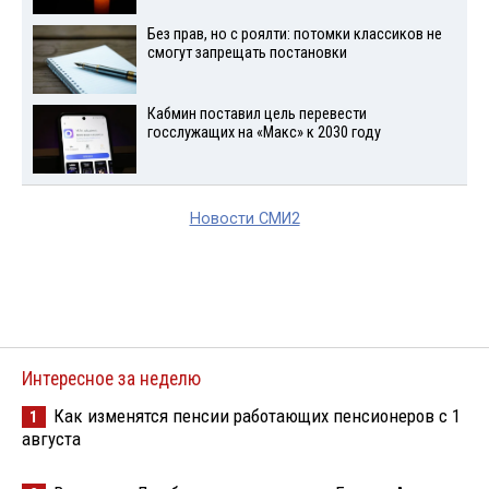
Без прав, но с роялти: потомки классиков не
смогут запрещать постановки
Кабмин поставил цель перевести
госслужащих на «Макс» к 2030 году
Новости СМИ2
Интересное за неделю
Как изменятся пенсии работающих пенсионеров с 1
1
августа