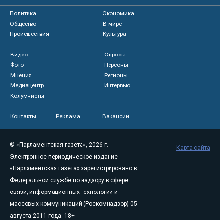
Политика
Экономика
Общество
В мире
Происшествия
Культура
Видео
Опросы
Фото
Персоны
Мнения
Регионы
Медиацентр
Интервью
Колумнисты
Контакты
Реклама
Вакансии
© «Парламентская газета», 2026 г.
Карта сайта
Электронное периодическое издание
«Парламентская газета» зарегистрировано в
Федеральной службе по надзору в сфере
связи, информационных технологий и
массовых коммуникаций (Роскомнадзор) 05
августа 2011 года. 18+