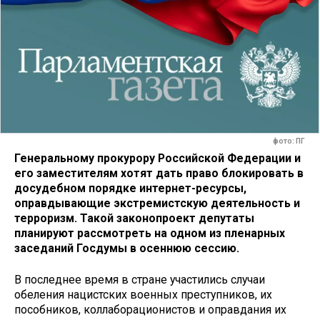
фото: ПГ
Генеральному прокурору Российской Федерации и
его заместителям хотят дать право блокировать в
досудебном порядке интернет-ресурсы,
оправдывающие экстремистскую деятельность и
терроризм. Такой законопроект депутаты
планируют рассмотреть на одном из пленарных
заседаний Госдумы в осеннюю сессию.
В последнее время в стране участились случаи
обеления нацистских военных преступников, их
пособников, коллаборационистов и оправдания их