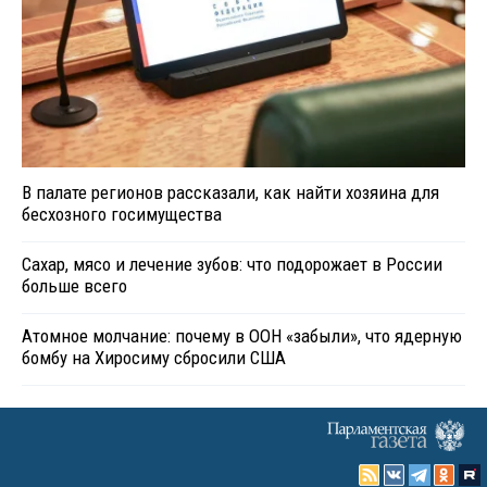
В палате регионов рассказали, как найти хозяина для
бесхозного госимущества
Сахар, мясо и лечение зубов: что подорожает в России
больше всего
Атомное молчание: почему в ООН «забыли», что ядерную
бомбу на Хиросиму сбросили США