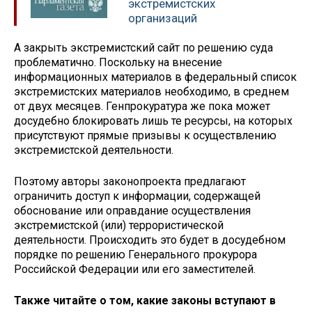
экстремистских
организаций
А закрыть экстремистский сайт по решению суда
проблематично. Поскольку на внесение
информационных материалов в федеральный список
экстремистских материалов необходимо, в среднем
от двух месяцев. Генпрокуратура же пока может
досудебно блокировать лишь те ресурсы, на которых
присутствуют прямые призывы к осуществлению
экстремистской деятельности.
Поэтому авторы законопроекта предлагают
ограничить доступ к информации, содержащей
обоснование или оправдание осуществления
экстремистской (или) террористической
деятельности. Происходить это будет в досудебном
порядке по решению Генерального прокурора
Российской Федерации или его заместителей.
Также читайте о том, какие законы вступают в