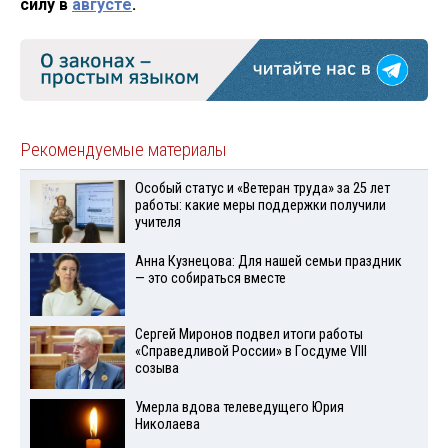
силу в
августе
.
Рекомендуемые материалы
Особый статус и «Ветеран труда» за 25 лет
работы: какие меры поддержки получили
учителя
Анна Кузнецова: Для нашей семьи праздник
— это собираться вместе
Сергей Миронов подвел итоги работы
«Справедливой России» в Госдуме VIII
созыва
Умерла вдова телеведущего Юрия
Николаева