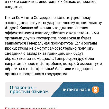
а также хранить в иностранных банках денежные
средства.
Глава Комитета Совфеда по конституционному
законодательству и государственному строительству
Андрей Клишас объяснил, что для повышения
эффективности взаимодействия с компетентными
органами других государств проверками будет
заниматься Генеральная прокуратура. Если органы
прокуратуры не смогут самостоятельно получить
сведения о вкладах за границей, они будут
обращаться за помощью в Генпрокуратуру, а она
направит запрос в Центробанк, который сможет уже
обратиться в Центральный банк или и надзорные
органы иностранного государства.