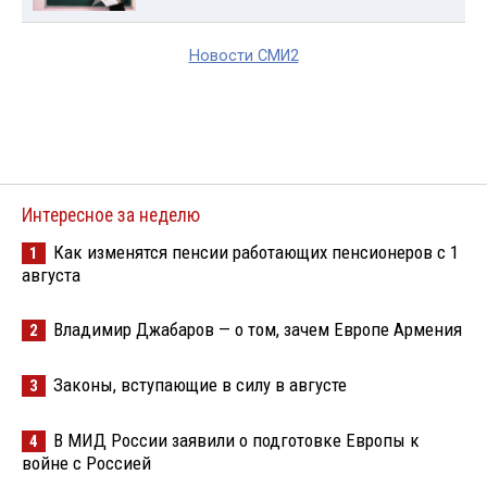
Новости СМИ2
Интересное за неделю
Как изменятся пенсии работающих пенсионеров с 1
1
августа
Владимир Джабаров — о том, зачем Европе Армения
2
Законы, вступающие в силу в августе
3
В МИД России заявили о подготовке Европы к
4
войне с Россией