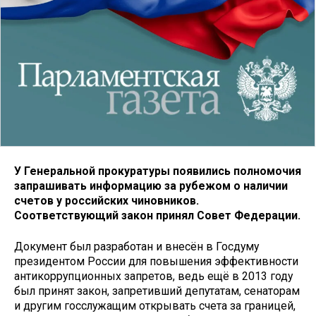
У Генеральной прокуратуры появились полномочия
запрашивать информацию за рубежом о наличии
счетов у российских чиновников.
Соответствующий закон принял Совет Федерации.
Документ был разработан и внесён в Госдуму
президентом России для повышения эффективности
антикоррупционных запретов, ведь ещё в 2013 году
был принят закон, запретивший депутатам, сенаторам
и другим госслужащим открывать счета за границей,