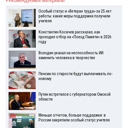
Рекомендуемые материалы
Особый статус и «Ветеран труда» за 25 лет
работы: какие меры поддержки получили
учителя
Константин Косачев рассказал, как
проходил отбор на «Поезд Памяти» в 2026
году
Володин указал на неспособность ИИ
заменить человека в творчестве
Пенсии по старости будут выплачивать по-
новому
Путин встретился с губернатором Омской
области
Меньше отчетов, больше поддержки: в
России закрепили особый статус учителя