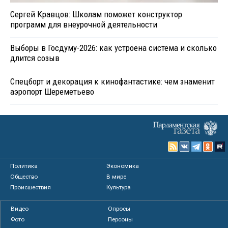
Сергей Кравцов: Школам поможет конструктор
программ для внеурочной деятельности
Выборы в Госдуму-2026: как устроена система и сколько
длится созыв
Спецборт и декорация к кинофантастике: чем знаменит
аэропорт Шереметьево
Политика
Экономика
Общество
В мире
Происшествия
Культура
Видео
Опросы
Фото
Персоны