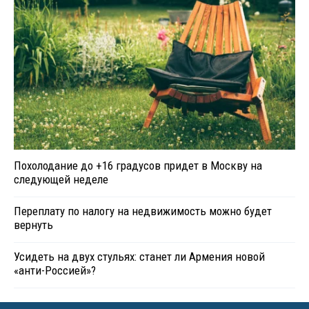
Похолодание до +16 градусов придет в Москву на
следующей неделе
Переплату по налогу на недвижимость можно будет
вернуть
Усидеть на двух стульях: станет ли Армения новой
«анти-Россией»?