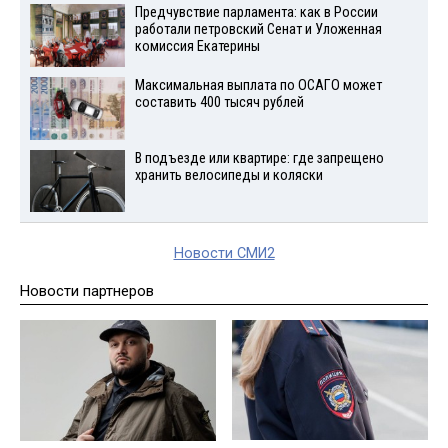
Предчувствие парламента: как в России
работали петровский Сенат и Уложенная
комиссия Екатерины
Максимальная выплата по ОСАГО может
составить 400 тысяч рублей
В подъезде или квартире: где запрещено
хранить велосипеды и коляски
Новости СМИ2
Новости партнеров