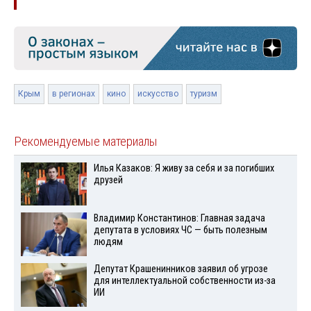
Крым
в регионах
кино
искусство
туризм
Рекомендуемые материалы
Илья Казаков: Я живу за себя и за погибших
друзей
Владимир Константинов: Главная задача
депутата в условиях ЧС — быть полезным
людям
Депутат Крашенинников заявил об угрозе
для интеллектуальной собственности из-за
ИИ