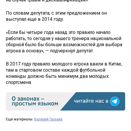
По словам депутата, с этим предложением он
выступал ещё в 2014 году.
«Если бы четыре года назад это правило начало
работать, то сегодня у нашего тренера национальной
сборной было бы больше возможностей для выбора
игрока в основу», — подчеркнул депутат.
В 2017 году правило молодого игрока ввели в Китае,
там в стартовом составе каждой футбольной
команды должно быть минимум два молодых
спортсмена.
Ещё материалы:
Валерий Газзаев