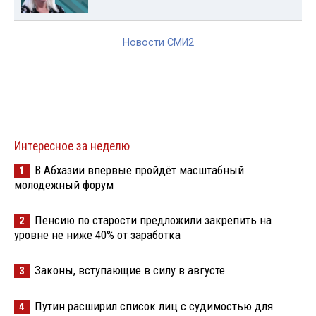
Новости СМИ2
Интересное за неделю
В Абхазии впервые пройдёт масштабный
1
молодёжный форум
Пенсию по старости предложили закрепить на
2
уровне не ниже 40% от заработка
Законы, вступающие в силу в августе
3
Путин расширил список лиц с судимостью для
4