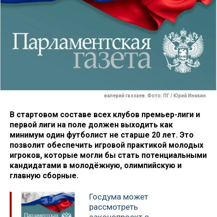
валерий газзаев. Фото: ПГ / Юрий Инякин
В стартовом составе всех клубов премьер-лиги и
первой лиги на поле должен выходить как
минимум один футболист не старше 20 лет. Это
позволит обеспечить игровой практикой молодых
игроков, которые могли бы стать потенциальными
кандидатами в молодёжную, олимпийскую и
главную сборные.
Госдума может
рассмотреть