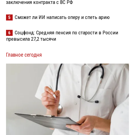
заключения контракта с ВС РФ
Сможет ли ИИ написать оперу и спеть арию
5
Соцфонд: Средняя пенсия по старости в России
6
превысила 27,2 тысячи
Главное сегодня