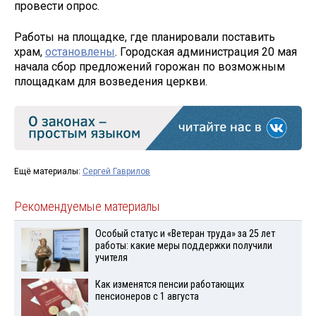
провести опрос.
Работы на площадке, где планировали поставить
храм,
остановлены
. Городская администрация 20 мая
начала сбор предложений горожан по возможным
площадкам для возведения церкви.
Ещё материалы:
Сергей Гаврилов
Рекомендуемые материалы
Особый статус и «Ветеран труда» за 25 лет
работы: какие меры поддержки получили
учителя
Как изменятся пенсии работающих
пенсионеров с 1 августа