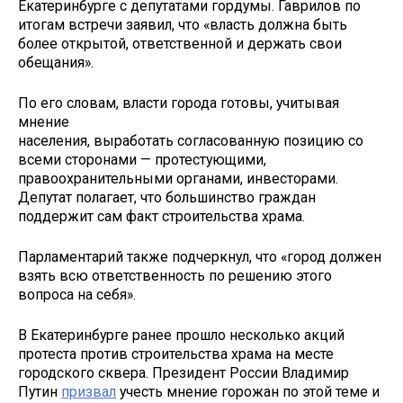
Екатеринбурге с депутатами гордумы. Гаврилов по
итогам встречи заявил, что «власть должна быть
более открытой, ответственной и держать свои
обещания».
По его словам, власти города готовы, учитывая
мнение
населения, выработать согласованную позицию со
всеми сторонами — протестующими,
правоохранительными органами, инвесторами.
Депутат полагает, что большинство граждан
поддержит сам факт строительства храма.
Парламентарий также подчеркнул, что «город должен
взять всю ответственность по решению этого
вопроса на себя».
В Екатеринбурге ранее прошло несколько акций
протеста против строительства храма на месте
городского сквера. Президент России Владимир
Путин
призвал
учесть мнение горожан по этой теме и