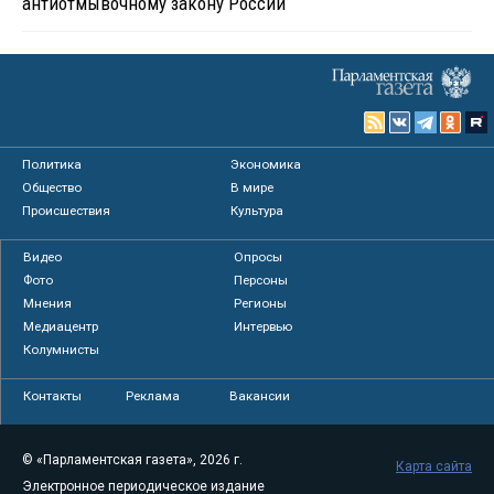
антиотмывочному закону России
Политика
Экономика
Общество
В мире
Происшествия
Культура
Видео
Опросы
Фото
Персоны
Мнения
Регионы
Медиацентр
Интервью
Колумнисты
Контакты
Реклама
Вакансии
© «Парламентская газета», 2026 г.
Карта сайта
Электронное периодическое издание