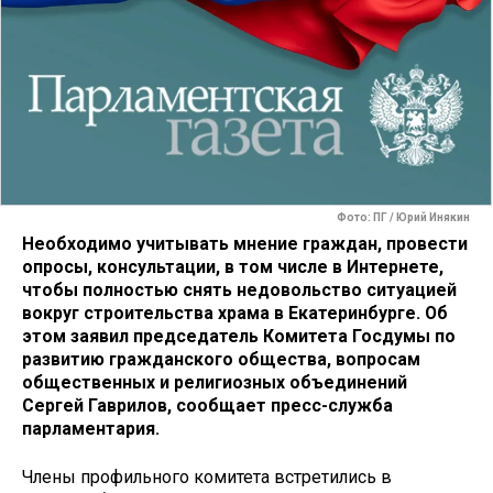
Фото: ПГ / Юрий Инякин
Необходимо учитывать мнение граждан, провести
опросы, консультации, в том числе в Интернете,
чтобы полностью снять недовольство ситуацией
вокруг строительства храма в Екатеринбурге. Об
этом заявил председатель Комитета Госдумы по
развитию гражданского общества, вопросам
общественных и религиозных объединений
Сергей Гаврилов, сообщает пресс-служба
парламентария.
Члены профильного комитета встретились в