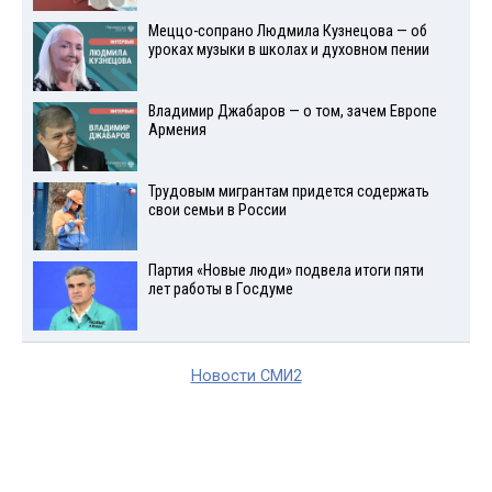
Меццо-сопрано Людмила Кузнецова — об
уроках музыки в школах и духовном пении
Владимир Джабаров — о том, зачем Европе
Армения
Трудовым мигрантам придется содержать
свои семьи в России
Партия «Новые люди» подвела итоги пяти
лет работы в Госдуме
Новости СМИ2