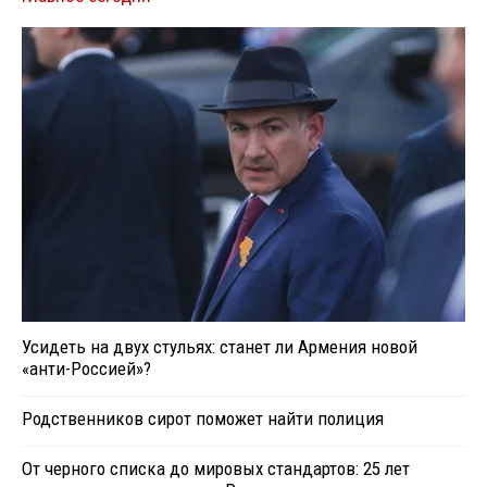
Усидеть на двух стульях: станет ли Армения новой
«анти-Россией»?
Родственников сирот поможет найти полиция
От черного списка до мировых стандартов: 25 лет