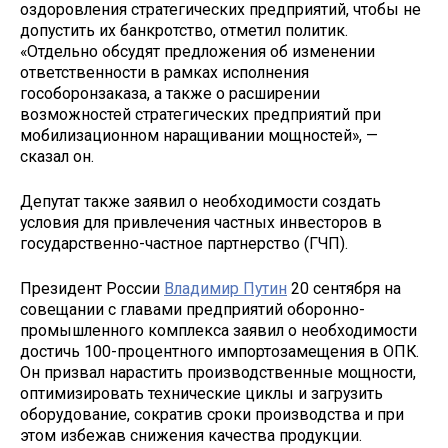
оздоровления стратегических предприятий, чтобы не
допустить их банкротство, отметил политик.
«Отдельно обсудят предложения об изменении
ответственности в рамках исполнения
гособоронзаказа, а также о расширении
возможностей стратегических предприятий при
мобилизационном наращивании мощностей», —
сказал он.
Депутат также заявил о необходимости создать
условия для привлечения частных инвесторов в
государственно-частное партнерство (ГЧП).
Президент России
Владимир Путин
20 сентября на
совещании с главами предприятий оборонно-
промышленного комплекса заявил о необходимости
достичь 100-процентного импортозамещения в ОПК.
Он призвал нарастить производственные мощности,
оптимизировать технические циклы и загрузить
оборудование, сократив сроки производства и при
этом избежав снижения качества продукции.