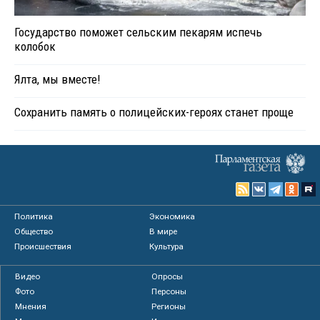
Государство поможет сельским пекарям испечь
колобок
Ялта, мы вместе!
Сохранить память о полицейских-героях станет проще
Политика
Экономика
Общество
В мире
Происшествия
Культура
Видео
Опросы
Фото
Персоны
Мнения
Регионы