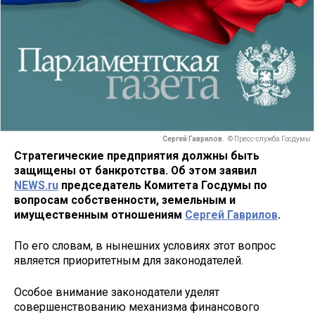
Сергей Гаврилов.
© Пресс-служба Госдумы
Стратегические предприятия должны быть
защищены от банкротства. Об этом заявил
NEWS.ru
председатель Комитета Госдумы по
вопросам собственности, земельным и
имущественным отношениям
Сергей Гаврилов
.
По его словам, в нынешних условиях этот вопрос
является приоритетным для законодателей.
Особое внимание законодатели уделят
совершенствованию механизма финансового