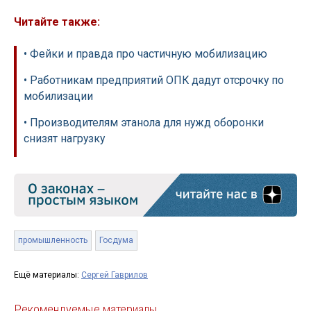
Читайте также:
• Фейки и правда про частичную мобилизацию
• Работникам предприятий ОПК дадут отсрочку по
мобилизации
• Производителям этанола для нужд оборонки
снизят нагрузку
промышленность
Госдума
Ещё материалы:
Сергей Гаврилов
Рекомендуемые материалы