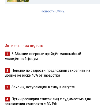
Новости СМИ2
Интересное за неделю
В Абхазии впервые пройдёт масштабный
1
молодёжный форум
Пенсию по старости предложили закрепить на
2
уровне не ниже 40% от заработка
Законы, вступающие в силу в августе
3
Путин расширил список лиц с судимостью для
4
заключения контракта с ВС РФ