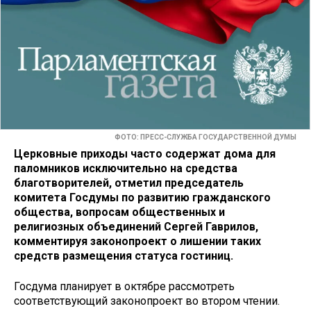
ФОТО: ПРЕСС-СЛУЖБА ГОСУДАРСТВЕННОЙ ДУМЫ
Церковные приходы часто содержат дома для
паломников исключительно на средства
благотворителей, отметил председатель
комитета Госдумы по развитию гражданского
общества, вопросам общественных и
религиозных объединений Сергей Гаврилов,
комментируя законопроект о лишении таких
средств размещения статуса гостиниц.
Госдума планирует в октябре рассмотреть
соответствующий законопроект во втором чтении.