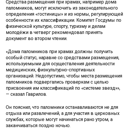
Средства размещения при храмах, например дома
паломников, могут исключить из законодательного
определения «гостиницы» и из нормы, регулирующей
особенности их классификации. Комитет Госдумы по
физической культуре, спорту, туризму и делам
молодёжи в четверг рекомендовал принять
документ во втором чтении.
«Дома паломников при храмах должны получить
особый статус, наравне со средствами размещения,
используемыми для осуществления деятельности
медицинских, физкультурно-спортивных
организаций. Недопустимо, чтобы места размещения
паломников подвергались проверкам с целью
присвоения им классификаций по «системе звезд»»,
— сказал Гаврилов.
Он пояснил, что паломники останавливаются не для
отдыха или развлечений, а для участия в церковных
службах, которые могут начинаться рано утром, а
заканчиваться поздно ночью.