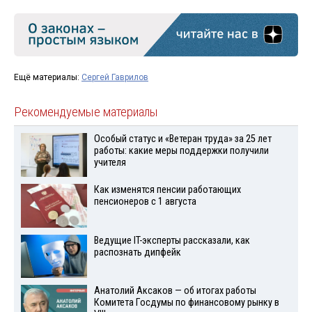
Ещё материалы:
Сергей Гаврилов
Рекомендуемые материалы
Особый статус и «Ветеран труда» за 25 лет
работы: какие меры поддержки получили
учителя
Как изменятся пенсии работающих
пенсионеров с 1 августа
Ведущие IT-эксперты рассказали, как
распознать дипфейк
Анатолий Аксаков — об итогах работы
Комитета Госдумы по финансовому рынку в