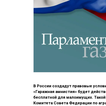
В России создадут правовые услови
«Гаражная амнистия» будет действо
бесплатной для малоимущих. Такой
Комитета Совета Федерации по агр