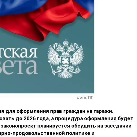
фото: ПГ
я для оформления прав граждан на гаражи.
вать до 2026 года, а процедура оформления будет
 законопроект планируется обсудить на заседании
арно-продовольственной политике и