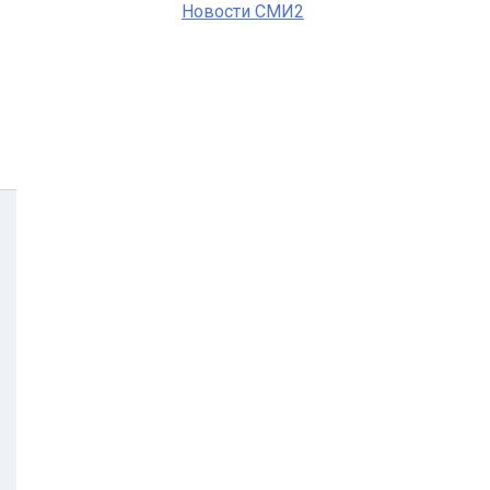
Новости СМИ2