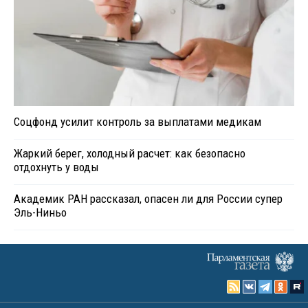
Соцфонд усилит контроль за выплатами медикам
Жаркий берег, холодный расчет: как безопасно
отдохнуть у воды
Академик РАН рассказал, опасен ли для России супер
Эль-Ниньо