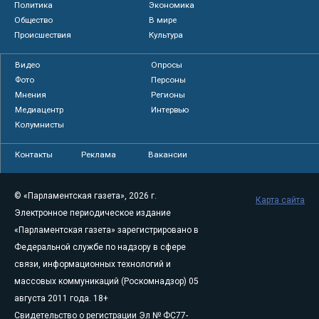
Политика
Экономика
Общество
В мире
Происшествия
Культура
Видео
Опросы
Фото
Персоны
Мнения
Регионы
Медиацентр
Интервью
Колумнисты
Контакты
Реклама
Вакансии
© «Парламентская газета», 2026 г.
Карта сайта
Электронное периодическое издание
«Парламентская газета» зарегистрировано в
Федеральной службе по надзору в сфере
связи, информационных технологий и
массовых коммуникаций (Роскомнадзор) 05
августа 2011 года. 18+
Свидетельство о регистрации Эл № ФС77-