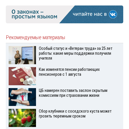
Рекомендуемые материалы
Особый статус и «Ветеран труда» за 25 лет
работы: какие меры поддержки получили
учителя
Как изменятся пенсии работающих
пенсионеров с 1 августа
ЦБ намерен поставить заслон скрытым
комиссиям при страховании жизни
Сбор клубники с соседского куста может
грозить тюремным сроком