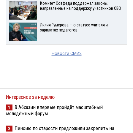
Комитет Совфеда поддержал законы,
направленные на поддержку участников СВО
Лилия Гумерова — о статусе учителя и
зарплатах педагогов
Новости СМИ2
Интересное за неделю
В Абхазии впервые пройдёт масштабный
1
молодёжный форум
Пенсию по старости предложили закрепить на
2