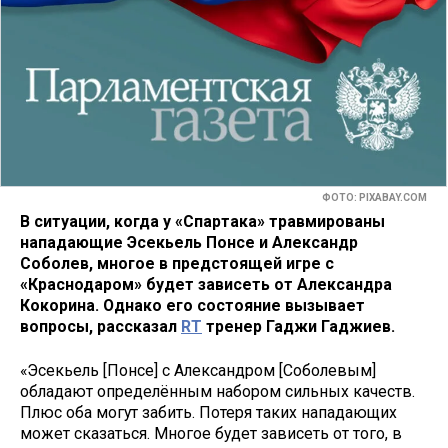
ФОТО: PIXABAY.COM
В ситуации, когда у «Спартака» травмированы
нападающие Эсекьель Понсе и Александр
Соболев, многое в предстоящей игре с
«Краснодаром» будет зависеть от Александра
Кокорина. Однако его состояние вызывает
вопросы, рассказал
RT
тренер Гаджи Гаджиев.
«Эсекьель [Понсе] с Александром [Соболевым]
обладают определённым набором сильных качеств.
Плюс оба могут забить. Потеря таких нападающих
может сказаться. Многое будет зависеть от того, в