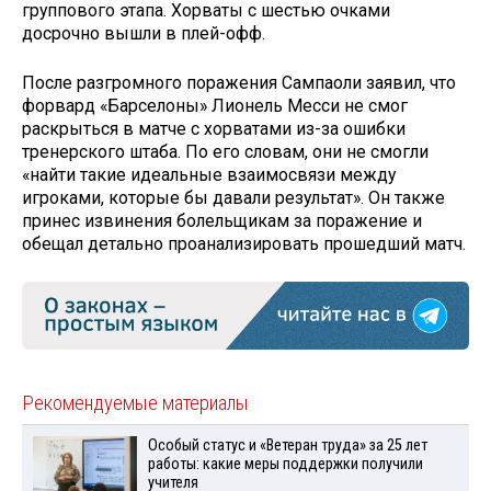
группового этапа. Хорваты с шестью очками
досрочно вышли в плей-офф.
После разгромного поражения Сампаоли заявил, что
форвард «Барселоны» Лионель Месси не смог
раскрыться в матче с хорватами из-за ошибки
тренерского штаба. По его словам, они не смогли
«найти такие идеальные взаимосвязи между
игроками, которые бы давали результат». Он также
принес извинения болельщикам за поражение и
обещал детально проанализировать прошедший матч.
Рекомендуемые материалы
Особый статус и «Ветеран труда» за 25 лет
работы: какие меры поддержки получили
учителя