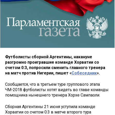
Футболисты сборной Аргентины, накануне
разгромно проигравшие команде Хорватии со
счетом 0:3, попросили сменить главного тренера
на матч против Нигерии, пишет «
Собеседник
».
Сообщается, что в третьем туре группового этапа
ЧМ-2018 футболисты хотят видеть во главе команды
помощника нынешнего тренера Хорхе Сампаоли.
Сборная Аргентины 21 июня уступила команде
Хорватии со счетом 0:3 в матче второго тура