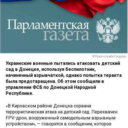
© Пресс-служба Госдумы
Украинские военные пытались атаковать детский
сад в Донецке, используя беспилотник,
начиненный взрывчаткой, однако попытка теракта
была предотвращена. Об этом сообщили в
управлении ФСБ по Донецкой Народной
Республике.
«В Кировском районе Донецка сорвана
террористическая атака на детский сад. Перехвачен
FPV-дрон, вооруженный самодельным взрывным
устройством», — говорится в сообщении, которое