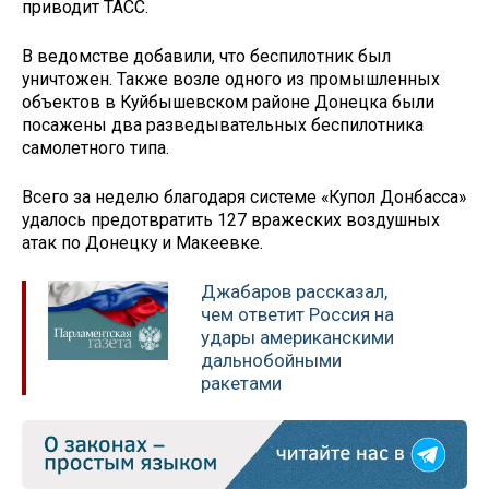
приводит ТАСС.
В ведомстве добавили, что беспилотник был
уничтожен. Также возле одного из промышленных
объектов в Куйбышевском районе Донецка были
посажены два разведывательных беспилотника
самолетного типа.
Всего за неделю благодаря системе «Купол Донбасса»
удалось предотвратить 127 вражеских воздушных
атак по Донецку и Макеевке.
Джабаров рассказал,
чем ответит Россия на
удары американскими
дальнобойными
ракетами