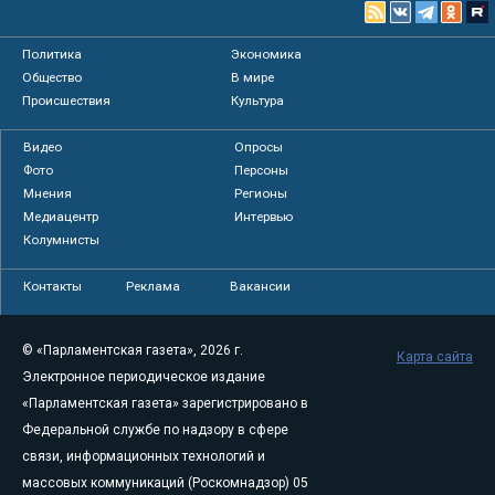
Политика
Экономика
Общество
В мире
Происшествия
Культура
Видео
Опросы
Фото
Персоны
Мнения
Регионы
Медиацентр
Интервью
Колумнисты
Контакты
Реклама
Вакансии
© «Парламентская газета», 2026 г.
Карта сайта
Электронное периодическое издание
«Парламентская газета» зарегистрировано в
Федеральной службе по надзору в сфере
связи, информационных технологий и
массовых коммуникаций (Роскомнадзор) 05