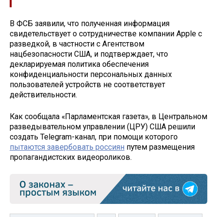
В ФСБ заявили, что полученная информация
свидетельствует о сотрудничестве компании Apple с
разведкой, в частности с Агентством
нацбезопасности США, и подтверждает, что
декларируемая политика обеспечения
конфиденциальности персональных данных
пользователей устройств не соответствует
действительности.
Как сообщала «Парламентская газета», в Центральном
разведывательном управлении (ЦРУ) США решили
создать Telegram-канал, при помощи которого
пытаются завербовать россиян
путем размещения
пропагандистских видеороликов.