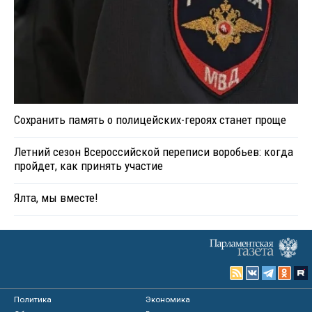
Сохранить память о полицейских-героях станет проще
Летний сезон Всероссийской переписи воробьев: когда
пройдет, как принять участие
Ялта, мы вместе!
Политика
Экономика