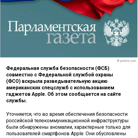
© pxhere.com
Федеральная служба безопасности (ФСБ)
совместно с Федеральной службой охраны
(ФСО)
вскрыла разведывательную акцию
американских спецслужб с использованием
гаджетов Apple. Об этом сообщается на сайте
службы.
Уточняется, что во время обеспечения безопасности
российской телекоммуникационной инфраструктуры
были обнаружены аномалии, характерные только для
пользователей смартфонов Apple. Они обусловлены