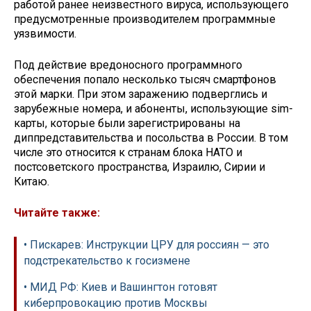
работой ранее неизвестного вируса, использующего
предусмотренные производителем программные
уязвимости.
Под действие вредоносного программного
обеспечения попало несколько тысяч смартфонов
этой марки. При этом заражению подверглись и
зарубежные номера, и абоненты, использующие sim-
карты, которые были зарегистрированы на
диппредставительства и посольства в России. В том
числе это относится к странам блока НАТО и
постсоветского пространства, Израилю, Сирии и
Китаю.
Читайте также:
• Пискарев: Инструкции ЦРУ для россиян — это
подстрекательство к госизмене
• МИД РФ: Киев и Вашингтон готовят
киберпровокацию против Москвы