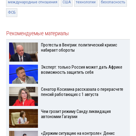
международные отношения
США
технологии
безопасность
ФСБ
Рекомендуемые материалы
Протесты в Венгрии: политический кризис
набирает обороты
Эксперт: только Россия может дать Африке
возможность защитить себя
Сенатор Косихина рассказала о перерасчете
пенсий работающих с 1 августа
Чем грозит режиму Санду ликвидация
автономии Гагаузии
«Держим ситуацию на контроле»: Денис