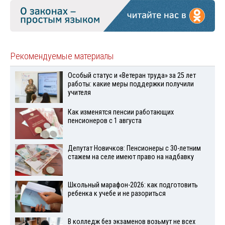
Рекомендуемые материалы
Особый статус и «Ветеран труда» за 25 лет
работы: какие меры поддержки получили
учителя
Как изменятся пенсии работающих
пенсионеров с 1 августа
Депутат Новичков: Пенсионеры с 30-летним
стажем на селе имеют право на надбавку
Школьный марафон-2026: как подготовить
ребенка к учебе и не разориться
В колледж без экзаменов возьмут не всех