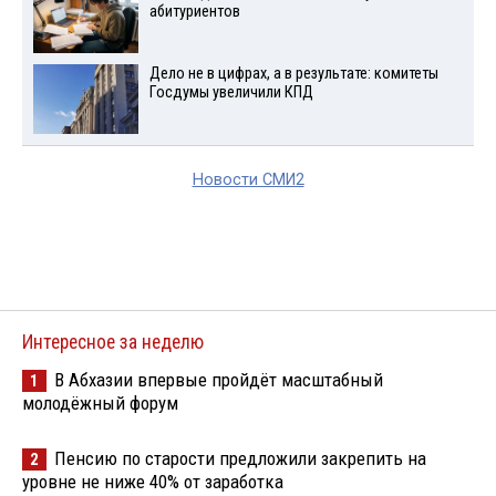
абитуриентов
Дело не в цифрах, а в результате: комитеты
Госдумы увеличили КПД
Новости СМИ2
Интересное за неделю
В Абхазии впервые пройдёт масштабный
1
молодёжный форум
Пенсию по старости предложили закрепить на
2
уровне не ниже 40% от заработка