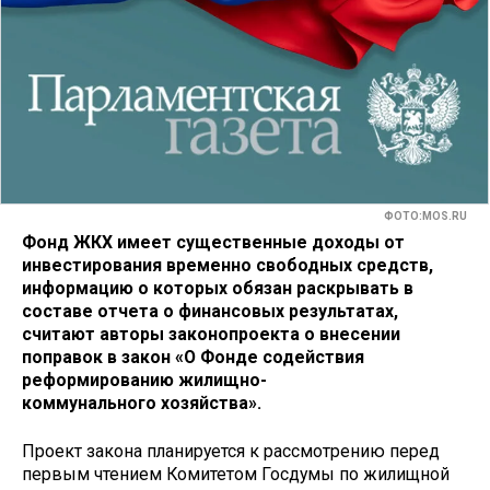
ФОТО:MOS.RU
Фонд ЖКХ имеет существенные доходы от
инвестирования временно свободных средств,
информацию о которых обязан раскрывать в
составе отчета о финансовых результатах,
считают авторы законопроекта о внесении
поправок в закон «О Фонде содействия
реформированию жилищно-
коммунального хозяйства».
Проект закона планируется к рассмотрению перед
первым чтением Комитетом Госдумы по жилищной