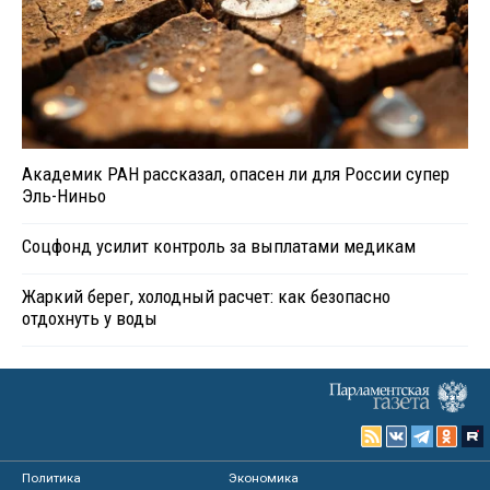
Академик РАН рассказал, опасен ли для России супер
Эль-Ниньо
Соцфонд усилит контроль за выплатами медикам
Жаркий берег, холодный расчет: как безопасно
отдохнуть у воды
Политика
Экономика