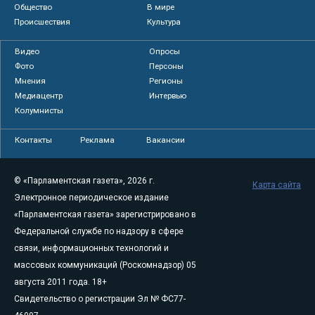
Общество
В мире
Происшествия
Культура
Видео
Опросы
Фото
Персоны
Мнения
Регионы
Медиацентр
Интервью
Колумнисты
Контакты
Реклама
Вакансии
© «Парламентская газета», 2026 г.
Карта сайта
Электронное периодическое издание
«Парламентская газета» зарегистрировано в
Федеральной службе по надзору в сфере
связи, информационных технологий и
массовых коммуникаций (Роскомнадзор) 05
августа 2011 года. 18+
Свидетельство о регистрации Эл № ФС77-