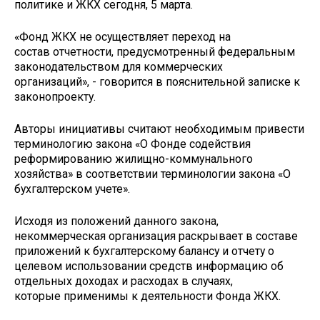
политике и ЖКХ сегодня, 5 марта.
«Фонд ЖКХ не осуществляет переход на
состав отчетности, предусмотренный федеральным
законодательством для коммерческих
организаций», - говорится в пояснительной записке к
законопроекту.
Авторы инициативы считают необходимым привести
терминологию закона «О Фонде содействия
реформированию жилищно-коммунального
хозяйства» в соответствии терминологии закона «О
бухгалтерском учете».
Исходя из положений данного закона,
некоммерческая организация раскрывает в составе
приложений к бухгалтерскому балансу и отчету о
целевом использовании средств информацию об
отдельных доходах и расходах в случаях,
которые применимы к деятельности Фонда ЖКХ.