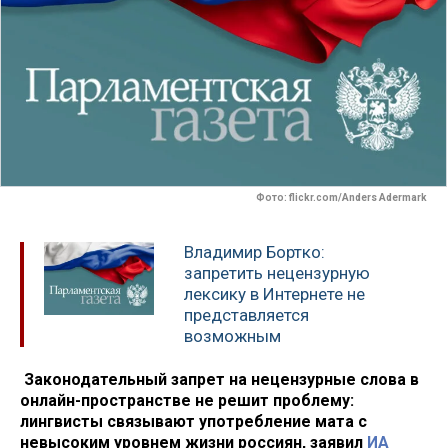
Фото: flickr.com/Anders Adermark
Владимир Бортко:
запретить нецензурную
лексику в Интернете не
представляется
возможным
Законодательный запрет на нецензурные слова в
онлайн-пространстве не решит проблему:
лингвисты связывают употребление мата с
невысоким уровнем жизни россиян, заявил
ИА