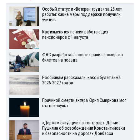
Особый статус и «Ветеран труда» за 25 лет
работы: какие меры поддержки получили
учителя
Как изменятся пенсии работающих
пенсионеров с 1 августа
ФАС разработала новые правила возврата
билетов на поезда
Россиянам рассказали, какой будет зима
2026-2027 годов
Причиной смерти актера Юрия Смирнова мог
стать инсульт
«Держим ситуацию на контроле»: Денис
Пушилин об освобождении Константиновки
и безопасности на дорогах Донбасса