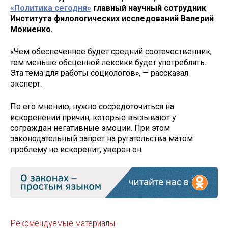
«Политика сегодня»
главный научный сотрудник
Института филологических исследований Валерий
Мокиенко.
«Чем обеспеченнее будет средний соотечественник,
тем меньше обсценной лексики будет употреблять.
Эта тема для работы социологов», — рассказал
эксперт.
По его мнению, нужно сосредоточиться на
искоренении причин, которые вызывают у
сограждан негативные эмоции. При этом
законодательный запрет на ругательства матом
проблему не искоренит, уверен он.
Рекомендуемые материалы