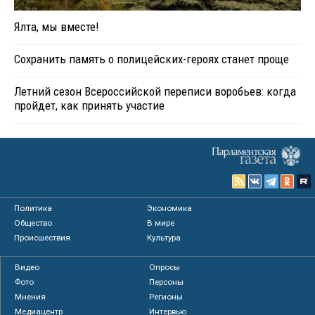
Ялта, мы вместе!
Сохранить память о полицейских-героях станет проще
Летний сезон Всероссийской переписи воробьев: когда
пройдет, как принять участие
Политика
Экономика
Общество
В мире
Происшествия
Культура
Видео
Опросы
Фото
Персоны
Мнения
Регионы
Медиацентр
Интервью