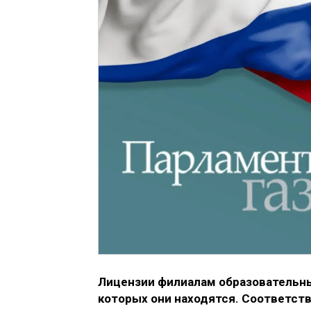
Лицензии филиалам образовательных
которых они находятся. Соответст