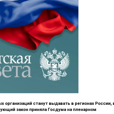
 организаций станут выдавать в регионах России, 
вующий закон приняла Госдума на пленарном