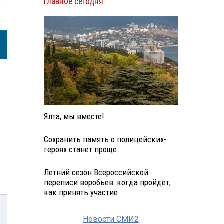
Главное сегодня
Ялта, мы вместе!
Сохранить память о полицейских-
героях станет проще
Летний сезон Всероссийской
переписи воробьев: когда пройдет,
как принять участие
Новости СМИ2