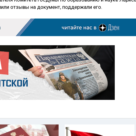
упили отзывы на документ, поддержали его.