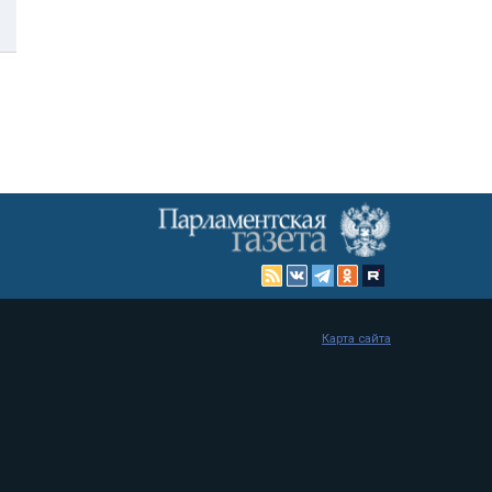
Карта сайта