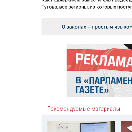
Тутова, все регионы, из которых пост
Рекомендуемые материалы