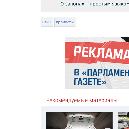
цены
продукты
Рекомендуемые материалы