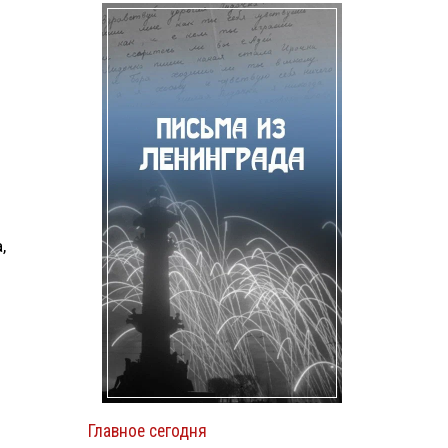
,
Главное сегодня