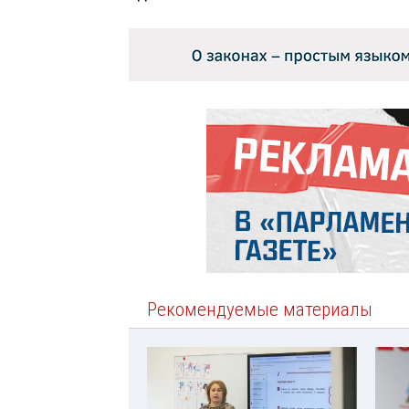
Рекомендуемые материалы