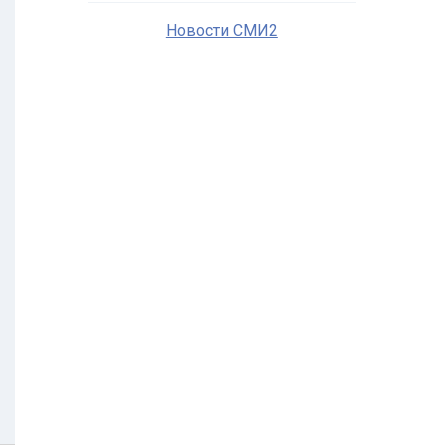
Новости СМИ2