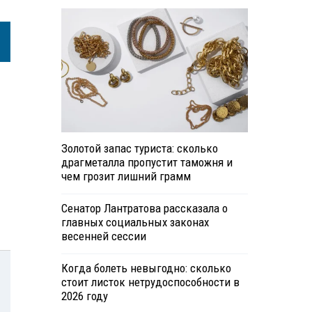
Золотой запас туриста: сколько
драгметалла пропустит таможня и
чем грозит лишний грамм
Сенатор Лантратова рассказала о
главных социальных законах
весенней сессии
Когда болеть невыгодно: сколько
стоит листок нетрудоспособности в
2026 году