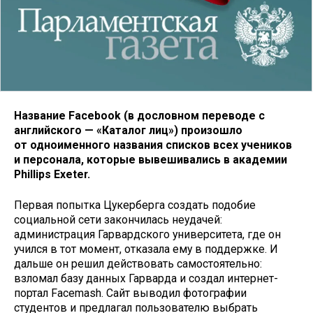
Название Facebook (в дословном переводе с
английского — «Каталог лиц») произошло
от одноименного названия списков всех учеников
и персонала, которые вывешивались в академии
Phillips Exeter.
Первая попытка Цукерберга создать подобие
социальной сети закончилась неудачей:
администрация Гарвардского университета, где он
учился в тот момент, отказала ему в поддержке. И
дальше он решил действовать самостоятельно:
взломал базу данных Гарварда и создал интернет-
портал Facemash. Сайт выводил фотографии
студентов и предлагал пользователю выбрать