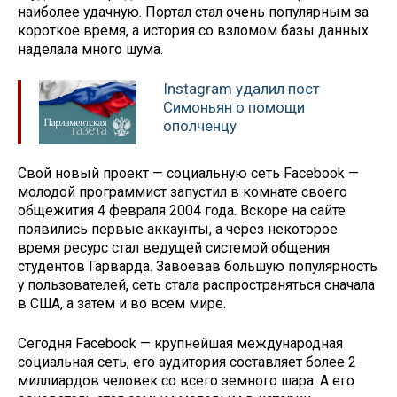
наиболее удачную. Портал стал очень популярным за
короткое время, а история со взломом базы данных
наделала много шума.
Instagram удалил пост
Симоньян о помощи
ополченцу
Свой новый проект — социальную сеть Facebook —
молодой программист запустил в комнате своего
общежития 4 февраля 2004 года. Вскоре на сайте
появились первые аккаунты, а через некоторое
время ресурс стал ведущей системой общения
студентов Гарварда. Завоевав большую популярность
у пользователей, сеть стала распространяться сначала
в США, а затем и во всем мире.
Сегодня Facebook — крупнейшая международная
социальная сеть, его аудитория составляет более 2
миллиардов человек со всего земного шара. А его