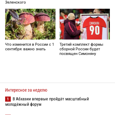
Зеленского
Что изменится в России с 1
Третий комплект формы
сентября: важно знать
сборной России будет
посвящен Симоняну
Интересное за неделю
В Абхазии впервые пройдёт масштабный
1
молодёжный форум