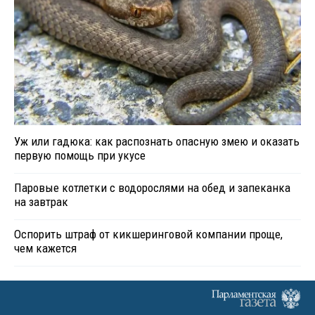
Уж или гадюка: как распознать опасную змею и оказать
первую помощь при укусе
Паровые котлетки с водорослями на обед и запеканка
на завтрак
Оспорить штраф от кикшеринговой компании проще,
чем кажется