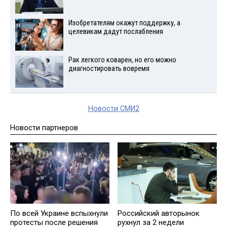
Изобретателям окажут поддержку, а
целевикам дадут послабления
Рак легкого коварен, но его можно
диагностировать вовремя
Новости СМИ2
Новости партнеров
По всей Украине вспыхнули
Российский авторынок
протесты после решения
рухнул за 2 недели