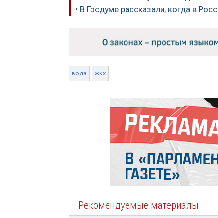
• В Госдуме рассказали, когда в Рос
вода
жкх
Рекомендуемые материалы