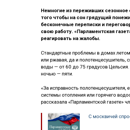
Немногие из переживших сезонное 
того чтобы на сон грядущий понежи
бесконечные переписки и перегово
свою работу. «Парламентская газета
реагировать на жалобы.
Стандартные проблемы в домах летом: 
или ржавая, да и полотенцесушитель, с
воды — от 60 до 75 градусов Цельсия
ночью — пяти.
«За исправность полотенцесушителя, е
системы отопления или горячего водо
рассказала «Парламентской газете» ч
С москвичей спр