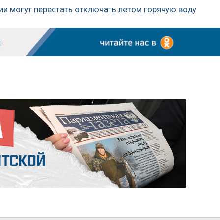
сии могут перестать отключать летом горячую воду