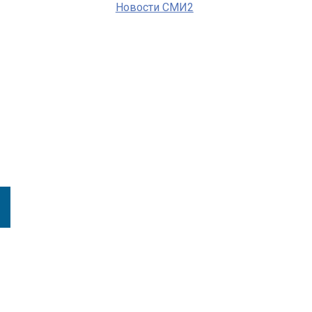
Новости СМИ2