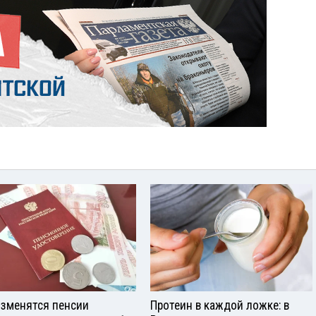
изменятся пенсии
Протеин в каждой ложке: в