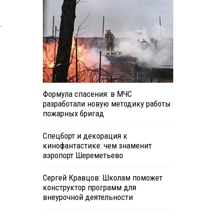
.
Формула спасения: в МЧС
разработали новую методику работы
пожарных бригад
Спецборт и декорация к
кинофантастике: чем знаменит
аэропорт Шереметьево
Сергей Кравцов: Школам поможет
конструктор программ для
внеурочной деятельности