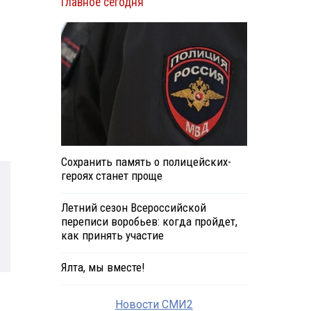
Главное сегодня
Сохранить память о полицейских-
героях станет проще
Летний сезон Всероссийской
переписи воробьев: когда пройдет,
как принять участие
Ялта, мы вместе!
Новости СМИ2