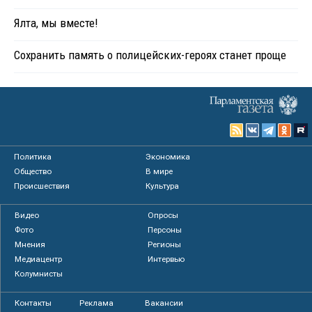
Ялта, мы вместе!
Сохранить память о полицейских-героях станет проще
Политика
Экономика
Общество
В мире
Происшествия
Культура
Видео
Опросы
Фото
Персоны
Мнения
Регионы
Медиацентр
Интервью
Колумнисты
Контакты
Реклама
Вакансии