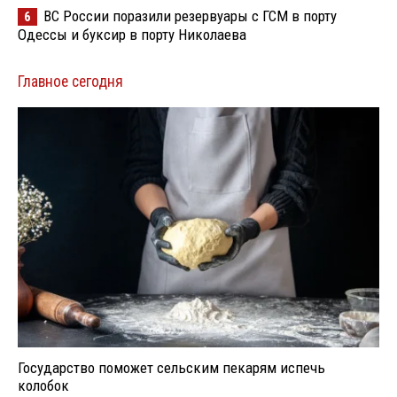
ВС России поразили резервуары с ГСМ в порту
6
Одессы и буксир в порту Николаева
Главное сегодня
Государство поможет сельским пекарям испечь
колобок