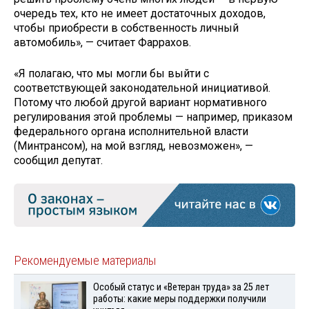
очередь тех, кто не имеет достаточных доходов,
чтобы приобрести в собственность личный
автомобиль», — считает Фаррахов.
«Я полагаю, что мы могли бы выйти с
соответствующей законодательной инициативой.
Потому что любой другой вариант нормативного
регулирования этой проблемы — например, приказом
федерального органа исполнительной власти
(Минтрансом), на мой взгляд, невозможен», —
сообщил депутат.
Рекомендуемые материалы
Особый статус и «Ветеран труда» за 25 лет
работы: какие меры поддержки получили