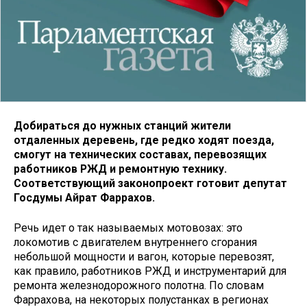
Добираться до нужных станций жители
отдаленных деревень, где редко ходят поезда,
смогут на технических составах, перевозящих
работников РЖД и ремонтную технику.
Соответствующий законопроект готовит депутат
Госдумы Айрат Фаррахов.
Речь идет о так называемых мотовозах: это
локомотив с двигателем внутреннего сгорания
небольшой мощности и вагон, которые перевозят,
как правило, работников РЖД и инструментарий для
ремонта железнодорожного полотна. По словам
Фаррахова, на некоторых полустанках в регионах