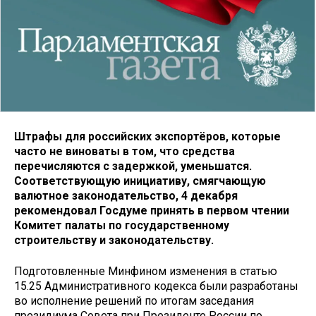
Штрафы для российских экспортёров, которые
часто не виноваты в том, что средства
перечисляются с задержкой, уменьшатся.
Соответствующую инициативу, смягчающую
валютное законодательство, 4 декабря
рекомендовал Госдуме принять в первом чтении
Комитет палаты по государственному
строительству и законодательству.
Подготовленные Минфином изменения в статью
15.25 Административного кодекса были разработаны
во исполнение решений по итогам заседания
президиума Совета при Президенте России по