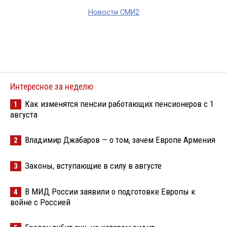
Новости СМИ2
Интересное за неделю
Как изменятся пенсии работающих пенсионеров с 1
1
августа
Владимир Джабаров — о том, зачем Европе Армения
2
Законы, вступающие в силу в августе
3
В МИД России заявили о подготовке Европы к
4
войне с Россией