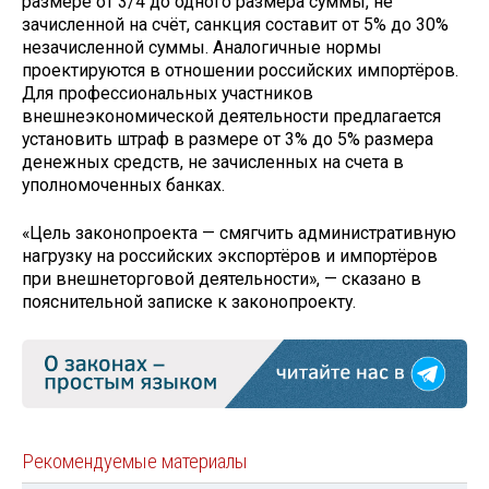
размере от 3/4 до одного размера суммы, не
зачисленной на счёт, санкция составит от 5% до 30%
незачисленной суммы. Аналогичные нормы
проектируются в отношении российских импортёров.
Для профессиональных участников
внешнеэкономической деятельности предлагается
установить штраф в размере от 3% до 5% размера
денежных средств, не зачисленных на счета в
уполномоченных банках.
«Цель законопроекта — смягчить административную
нагрузку на российских экспортёров и импортёров
при внешнеторговой деятельности», — сказано в
пояснительной записке к законопроекту.
Рекомендуемые материалы