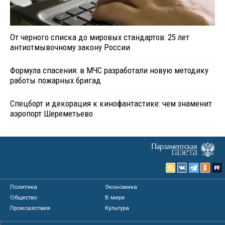
От черного списка до мировых стандартов: 25 лет
антиотмывочному закону России
Формула спасения: в МЧС разработали новую методику
работы пожарных бригад
Спецборт и декорация к кинофантастике: чем знаменит
аэропорт Шереметьево
Политика
Экономика
Общество
В мире
Происшествия
Культура