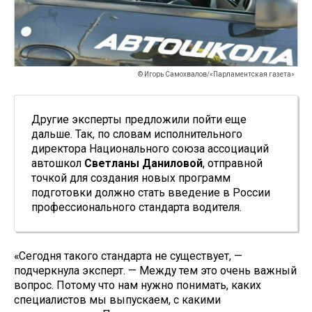
© Игорь Самохвалов/«Парламентская газета»
Другие эксперты предложили пойти еще
дальше. Так, по словам исполнительного
директора Национального союза ассоциаций
автошкол
Светланы Даниловой
, отправной
точкой для создания новых программ
подготовки должно стать введение в России
профессионального стандарта водителя.
«Сегодня такого стандарта не существует, —
подчеркнула эксперт. — Между тем это очень важный
вопрос. Потому что нам нужно понимать, каких
специалистов мы выпускаем, с какими