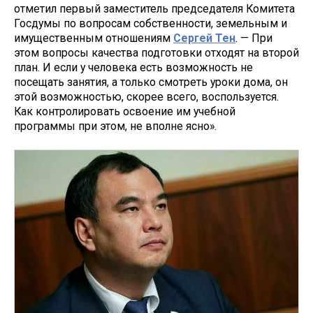
отметил первый заместитель председателя Комитета
Госдумы по вопросам собственности, земельным и
имущественным отношениям
Сергей Тен
. — При
этом вопросы качества подготовки отходят на второй
план. И если у человека есть возможность не
посещать занятия, а только смотреть уроки дома, он
этой возможностью, скорее всего, воспользуется.
Как контролировать освоение им учебной
программы при этом, не вполне ясно».