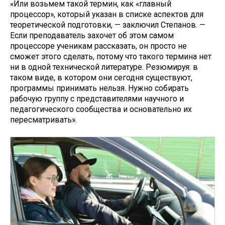
«Или возьмем такой термин, как «главный
процессор», который указан в списке аспектов для
теоретической подготовки, — заключил Степанов. —
Если преподаватель захочет об этом самом
процессоре ученикам рассказать, он просто не
сможет этого сделать, потому что такого термина нет
ни в одной технической литературе. Резюмируя: в
таком виде, в котором они сегодня существуют,
программы принимать нельзя. Нужно собирать
рабочую группу с представителями научного и
педагогического сообщества и основательно их
пересматривать».