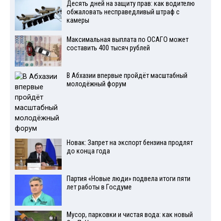
Десять дней на защиту прав: как водителю
обжаловать несправедливый штраф с
камеры
Максимальная выплата по ОСАГО может
составить 400 тысяч рублей
В Абхазии впервые пройдёт масштабный
молодёжный форум
Новак: Запрет на экспорт бензина продлят
до конца года
Партия «Новые люди» подвела итоги пяти
лет работы в Госдуме
Мусор, парковки и чистая вода: как новый