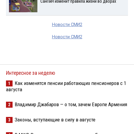
СанПиН изменит правила жизни во дворах
Новости СМИ2
Новости СМИ2
Интересное за неделю
Как изменятся пенсии работающих пенсионеров с 1
1
августа
Владимир Джабаров — о том, зачем Европе Армения
2
Законы, вступающие в силу в августе
3