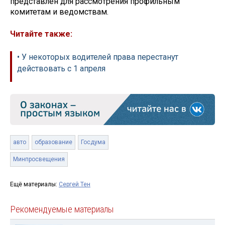
представлен для рассмотрения профильным
комитетам и ведомствам.
Читайте также:
• У некоторых водителей права перестанут
действовать с 1 апреля
авто
образование
Госдума
Минпросвещения
Ещё материалы:
Сергей Тен
Рекомендуемые материалы