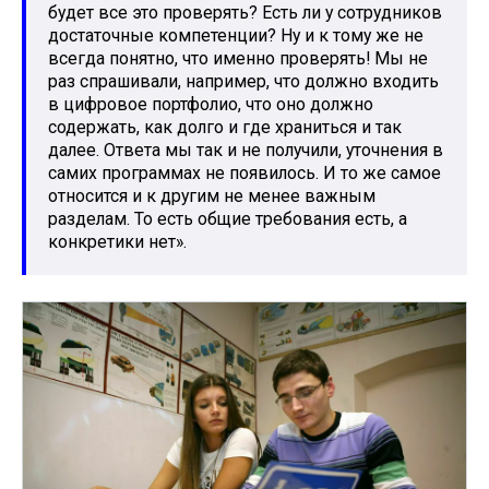
будет все это проверять? Есть ли у сотрудников
достаточные компетенции? Ну и к тому же не
всегда понятно, что именно проверять! Мы не
раз спрашивали, например, что должно входить
в цифровое портфолио, что оно должно
содержать, как долго и где храниться и так
далее. Ответа мы так и не получили, уточнения в
самих программах не появилось. И то же самое
относится и к другим не менее важным
разделам. То есть общие требования есть, а
конкретики нет».