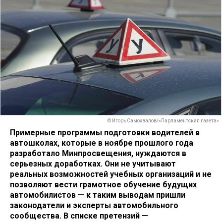
© Игорь Самохвалов/«Парламентская газета»
Примерные программы подготовки водителей в
автошколах, которые в ноябре прошлого года
разработало Минпросвещения, нуждаются в
серьезных доработках. Они не учитывают
реальных возможностей учебных организаций и не
позволяют вести грамотное обучение будущих
автомобилистов — к таким выводам пришли
законодатели и эксперты автомобильного
сообщества. В списке претензий —