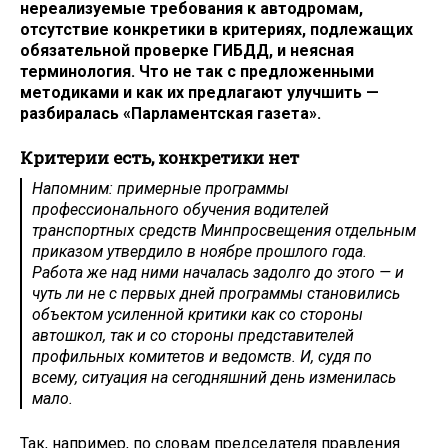
нереализуемые требования к автодромам,
отсутствие конкретики в критериях, подлежащих
обязательной проверке ГИБДД, и неясная
терминология. Что не так с предложенными
методиками и как их предлагают улучшить —
разбиралась «Парламентская газета».
Критерии есть, конкретики нет
Напомним: примерные программы
профессионального обучения водителей
транспортных средств Минпросвещения отдельным
приказом утвердило в ноябре прошлого года.
Работа же над ними началась задолго до этого — и
чуть ли не с первых дней программы становились
объектом усиленной критики как со стороны
автошкол, так и со стороны представителей
профильных комитетов и ведомств. И, судя по
всему, ситуация на сегодняшний день изменилась
мало.
Так, например, по словам председателя правления