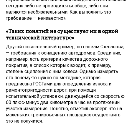
сегодня либо не проводится вообще, либо они
являются необязательными. Как выполнять это
требование — неизвестно».
«Таких понятий не существует ни в одной
технической литературе»
Другой показательный пример, по словам Степанова,
— требования к оснащению автодромов. Среди них,
например, есть критерии качества дорожного
покрытия, в список которых входит, к примеру,
степень сцепления с ним колеса. Однако измерять
его почему-то нужно по методике, которая
предписана ГОСТами для определения износа и
ремонтопригодности дорог, при помощи
испытательной установки, движущейся со скоростью
60 плюс-минус два километра в час на протяжении
участка измерения. Понятно, отметил эксперт, что на
маленьких тренировочных площадках осуществить
это не получится.