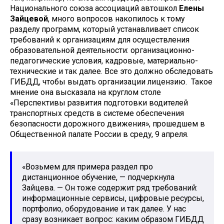
Национального союза ассоциаций автошкол
Елены
Зайцевой
, много вопросов накопилось к тому
разделу программ, который устанавливает список
требований к организациям для осуществления
образовательной деятельности: организационно-
педагогические условия, кадровые, материально-
технические и так далее. Все это должно обследовать
ГИБДД, чтобы выдать организации лицензию. Такое
мнение она высказала на круглом столе
«Перспективы развития подготовки водителей
транспортных средств в системе обеспечения
безопасности дорожного движения», прошедшем в
Общественной палате России в среду, 9 апреля.
«Возьмем для примера раздел про
дистанционное обучение, — подчеркнула
Зайцева. — Он тоже содержит ряд требований:
информационные сервисы, цифровые ресурсы,
портфолио, оборудование и так далее. У нас
сразу возникает вопрос: каким образом ГИБДД