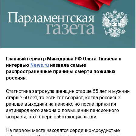
Главный гериатр Минздрава РФ Ольга Ткачёва в
интервью
News.ru
назвала самые
распространенные причины смерти пожилых
россиян.
Статистика затронула женщин старше 55 лет и мужчин
старше 60 лет, то есть тот возраст, когда россияне
раньше выходили на пенсию, но после принятия
антинародного закона о повышении пенсионного
возраста, это теперь работающие люди.
На первом месте находятся сердечно-сосудистые