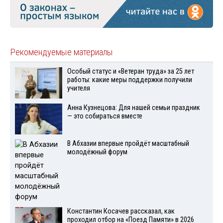
Рекомендуемые материалы
Особый статус и «Ветеран труда» за 25 лет
работы: какие меры поддержки получили
учителя
Анна Кузнецова: Для нашей семьи праздник
— это собираться вместе
В Абхазии впервые пройдёт масштабный
молодёжный форум
Константин Косачев рассказал, как
проходил отбор на «Поезд Памяти» в 2026