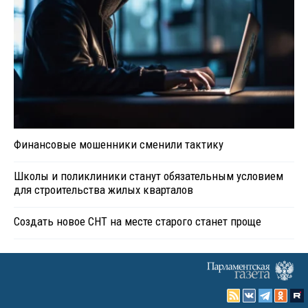
Финансовые мошенники сменили тактику
Школы и поликлиники станут обязательным условием
для строительства жилых кварталов
Создать новое СНТ на месте старого станет проще