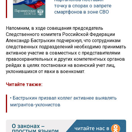
точку в спорах о запрете
смартфонов в зоне СВО
Напомним, в ходе совещания председатель
Следственного комитета Российской Федерации
Александр Бастрыкин подчеркнул, что сотрудникам
следственных подразделений необходимо принимать
активное участие в совместных с представителями
правоохранительных и других компетентных органов
рейдах в целях постановки на воинский учет лиц,
уклонившихся от явки в военкомат.
Читайте также:
• Бастрыкин призвал коллег активнее выявлять
мигрантов-уклонистов