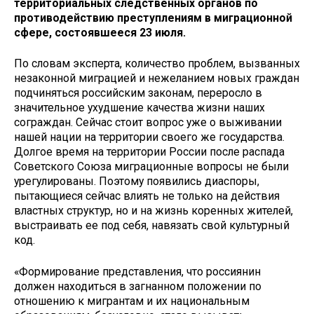
территориальных следственных органов по
противодействию преступлениям в миграционной
сфере, состоявшееся 23 июля.
По словам эксперта, количество проблем, вызванных
незаконной миграцией и нежеланием новых граждан
подчиняться российским законам, переросло в
значительное ухудшение качества жизни наших
сограждан. Сейчас стоит вопрос уже о выживании
нашей нации на территории своего же государства.
Долгое время на территории России после распада
Советского Союза миграционные вопросы не были
урегулированы. Поэтому появились диаспоры,
пытающиеся сейчас влиять не только на действия
властных структур, но и на жизнь коренных жителей,
выстраивать ее под себя, навязать свой культурный
код.
«Формирование представления, что россиянин
должен находиться в загнанном положении по
отношению к мигрантам и их национальным