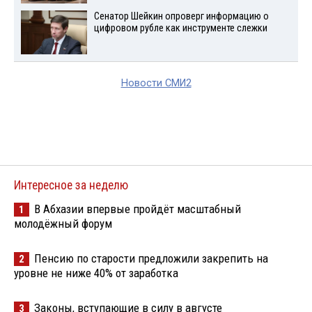
Сенатор Шейкин опроверг информацию о
цифровом рубле как инструменте слежки
Новости СМИ2
Интересное за неделю
В Абхазии впервые пройдёт масштабный
1
молодёжный форум
Пенсию по старости предложили закрепить на
2
уровне не ниже 40% от заработка
Законы, вступающие в силу в августе
3