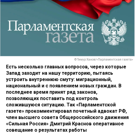
© Тимур Ханов/«Парламентская газета»
Есть несколько главных вопросов, через которые
Запад заходит на нашу территорию, пытаясь
устроить внутреннюю смуту: миграционный,
национальный и с появлением новых граждан. В
последнее время принят ряд законов,
позволяющих поставить под контроль
сложившуюся ситуацию. Так «Парламентской
газете» прокомментировал почетный адвокат РФ,
член высшего совета Общероссийского движения
«Сильная Россия» Дмитрий Краснов оперативное
совещание о результатах работы