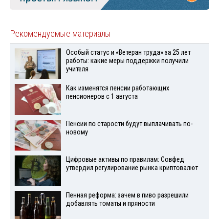
Рекомендуемые материалы
Особый статус и «Ветеран труда» за 25 лет
работы: какие меры поддержки получили
учителя
Как изменятся пенсии работающих
пенсионеров с 1 августа
Пенсии по старости будут выплачивать по-
новому
Цифровые активы по правилам: Совфед
утвердил регулирование рынка криптовалют
Пенная реформа: зачем в пиво разрешили
добавлять томаты и пряности